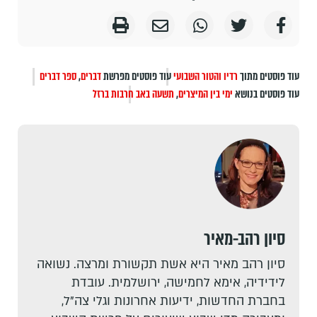
עוד פוסטים מתוך
רדיו והטור השבועי
עוד פוסטים מפרשת
דברים
,
ספר דברים
עוד פוסטים בנושא
ימי בין המיצרים
,
תשעה באב
חרבות ברזל
סיון רהב-מאיר
סיון רהב מאיר היא אשת תקשורת ומרצה. נשואה
לידידיה, אימא לחמישה, ירושלמית. עובדת
בחברת החדשות, ידיעות אחרונות וגלי צה"ל,