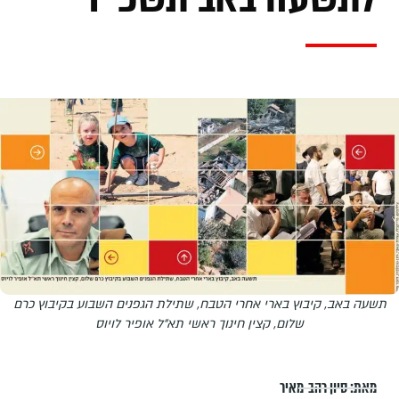
תשעה באב, קיבוץ בארי אחרי הטבח, שתילת הגפנים השבוע בקיבוץ כרם
שלום, קצין חינוך ראשי תא"ל אופיר לויוס
מאת:
סיון רהב-מאיר