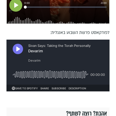
לפודקאסט פרשת השבוע באנגלית:
אהבת? רוצה לשתף?