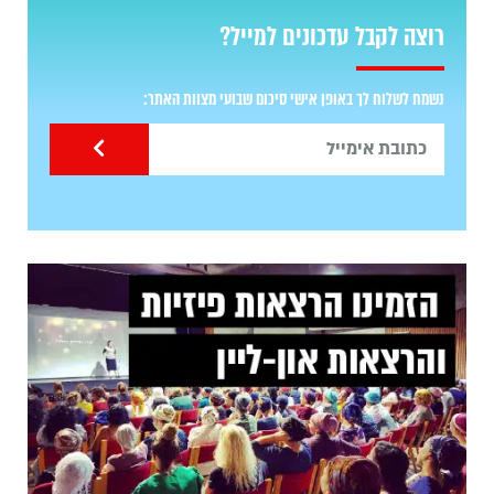
רוצה לקבל עדכונים למייל?
נשמח לשלוח לך באופן אישי סיכום שבועי מצוות האתר: