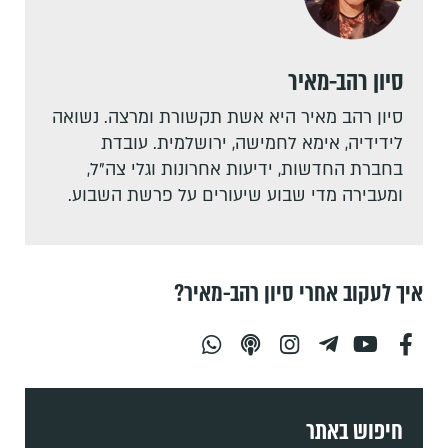
סיון רהב-מאיר
סיון רהב מאיר היא אשת תקשורת ומרצה. נשואה
לידידיה, אימא לחמישה, ירושלמית. עובדת
בחברת החדשות, ידיעות אחרונות וגלי צה"ל,
ומעבירה מדי שבוע שיעורים על פרשת השבוע.
איך לעקוב אחרי סיון רהב-מאיר?
חיפוש באתר