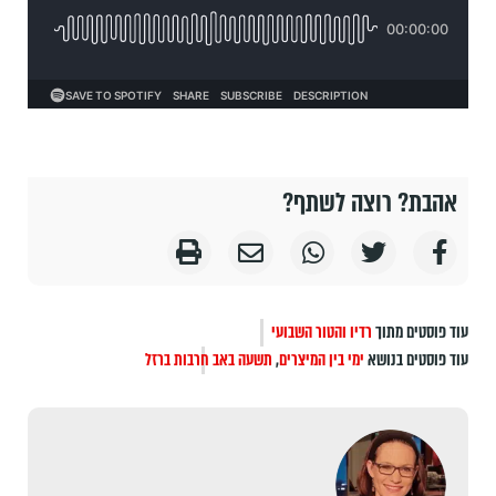
אהבת? רוצה לשתף?
עוד פוסטים מתוך
רדיו והטור השבועי
עוד פוסטים בנושא
ימי בין המיצרים
,
תשעה באב
חרבות ברזל