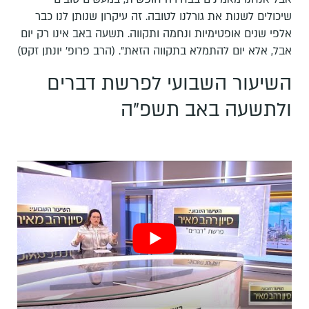
שיכולים לשנות את גורלנו לטובה. זה עיקרון שנותן לנו כבר
אלפי שנים אופטימיות ונחמה ותקווה. תשעה באב אינו רק יום
אבל, אלא יום להתמלא בתקווה הזאת". (הרב פרופ' יונתן זקס)
השיעור השבועי לפרשת דברים
ולתשעה באב תשפ"ה