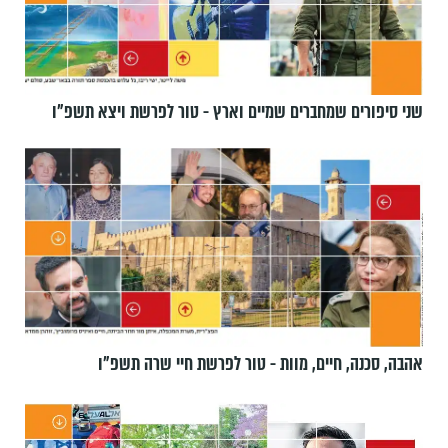
שני סיפורים שמחברים שמיים וארץ - טור לפרשת ויצא תשפ"ו
אהבה, סכנה, חיים, מוות - טור לפרשת חיי שרה תשפ"ו