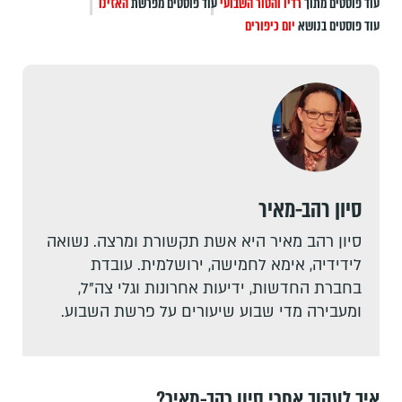
עוד פוסטים מתוך
רדיו והטור השבועי
עוד פוסטים מפרשת
האזינו
עוד פוסטים בנושא
יום כיפורים
סיון רהב-מאיר
סיון רהב מאיר היא אשת תקשורת ומרצה. נשואה
לידידיה, אימא לחמישה, ירושלמית. עובדת
בחברת החדשות, ידיעות אחרונות וגלי צה"ל,
ומעבירה מדי שבוע שיעורים על פרשת השבוע.
איך לעקוב אחרי סיון רהב-מאיר?