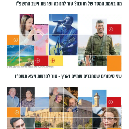
מה באמת המסר של חנוכה? טור לחנוכה ופרשת וישב התשפ״ו
שני סיפורים שמחברים שמיים וארץ - טור לפרשת ויצא תשפ"ו