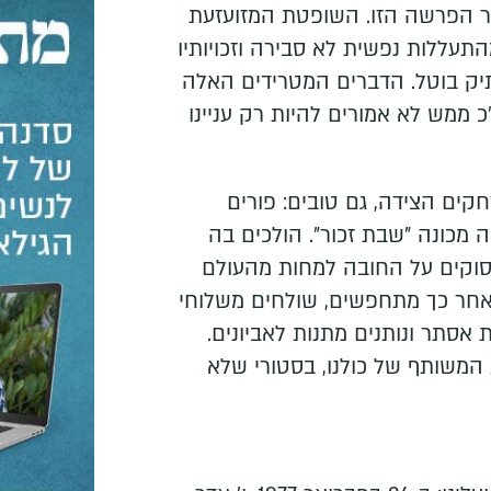
ור הפרשה הזו. השופטת המזועזעת
תעללות נפשית לא סבירה וזכויותיו
תיק בוטל. הדברים המטרידים האלה
ממש לא אמורים להיות רק עניינו
חקים הצידה, גם טובים: פורים
מכונה "שבת זכור". הולכים בה
וקים על החובה למחות מהעולם
אחר כך מתחפשים, שולחים משלוחי
 אסתר ונותנים מתנות לאביונים.
המשותף של כולנו, בסטורי שלא