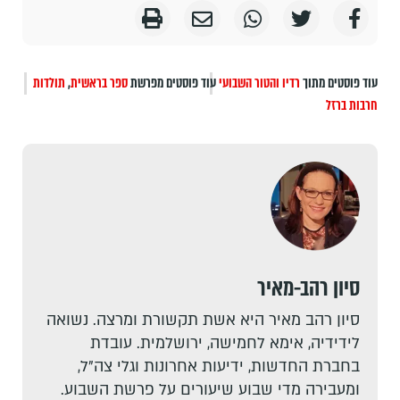
עוד פוסטים מתוך
רדיו והטור השבועי
עוד פוסטים מפרשת
ספר בראשית
,
תולדות
חרבות ברזל
סיון רהב-מאיר
סיון רהב מאיר היא אשת תקשורת ומרצה. נשואה
לידידיה, אימא לחמישה, ירושלמית. עובדת
בחברת החדשות, ידיעות אחרונות וגלי צה"ל,
ומעבירה מדי שבוע שיעורים על פרשת השבוע.