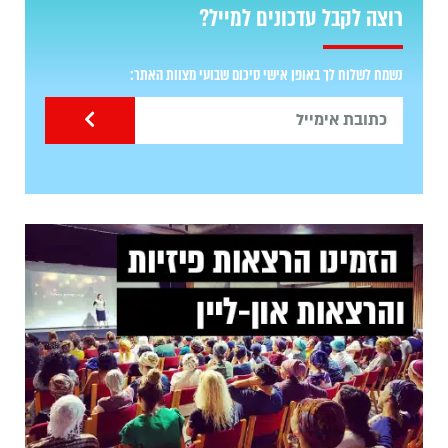
רוצה לקבל עדכונים למייל?
נשמח לשלוח לך באופן אישי סיכום שבועי מצוות האתר: