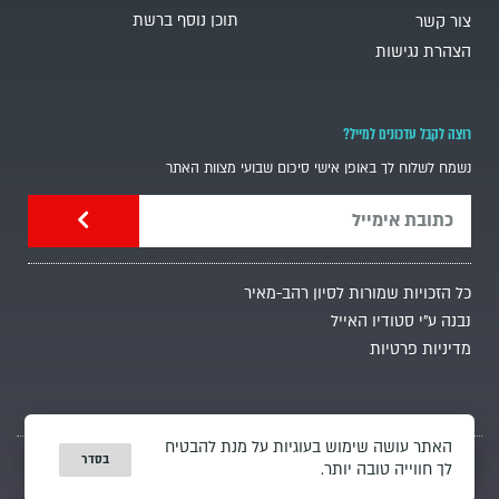
תוכן נוסף ברשת
צור קשר
הצהרת נגישות
רוצה לקבל עדכונים למייל?
נשמח לשלוח לך באופן אישי סיכום שבועי מצוות האתר
כל הזכויות שמורות לסיון רהב-מאיר
נבנה ע"י סטודיו האייל
מדיניות פרטיות
האתר עושה שימוש בעוגיות על מנת להבטיח
בסדר
לך חווייה טובה יותר.