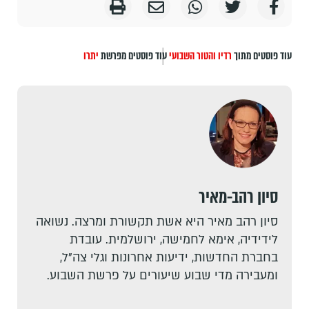
עוד פוסטים מתוך
רדיו והטור השבועי
עוד פוסטים מפרשת
יתרו
סיון רהב-מאיר
סיון רהב מאיר היא אשת תקשורת ומרצה. נשואה
לידידיה, אימא לחמישה, ירושלמית. עובדת
בחברת החדשות, ידיעות אחרונות וגלי צה"ל,
ומעבירה מדי שבוע שיעורים על פרשת השבוע.