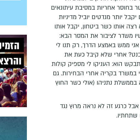
ר בחוסר אחריות במסיבת עיתונאים
קבל יותר מנדטים יוביל מדיניות
 רצה אותו כשר ביטחון, יקבל אותו
שיו משדר לציבור את המסר הבא:
אני ממש באמצע הדרך, רק תנו לי
נט? אחרי שלא קיבל כעת את
קש הוא: העניקו לי מספיק קולות
 במשרד בקריה אחרי הבחירות. גם
בממשלת נתניהו (אולי כשר החוץ
 אבל כרגע זה לא נראה מרוץ נגד
 שתחתיו.