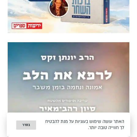
האתר עושה שימוש בעוגיות על מנת להבטיח
בסדר
לך חווייה טובה יותר.