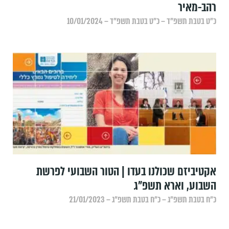
רהב-מאיר
כ״ט בטבת תשפ״ד – כ״ט בטבת תשפ״ד – 10/01/2024
אקטיביזם שכולנו בעדו | הטור השבועי לפרשת
השבוע, וארא תשפ"ג
כ״ח בטבת תשפ״ג – כ״ח בטבת תשפ״ג – 21/01/2023