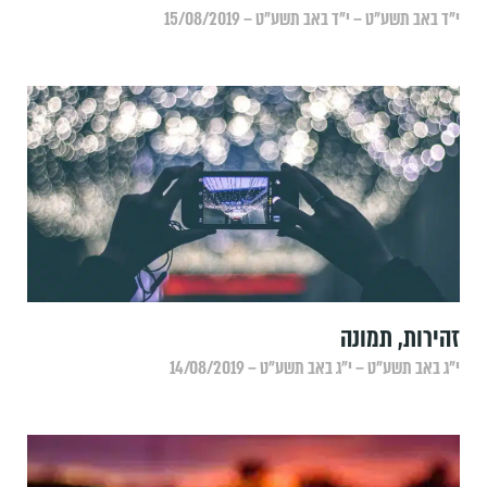
י״ד באב תשע״ט – י״ד באב תשע״ט – 15/08/2019
זהירות, תמונה
י״ג באב תשע״ט – י״ג באב תשע״ט – 14/08/2019