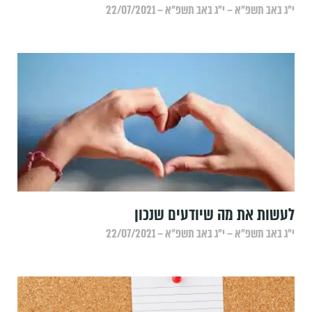
י״ג באב תשפ״א – י״ג באב תשפ״א – 22/07/2021
לעשות את מה שיודעים שנכון
י״ג באב תשפ״א – י״ג באב תשפ״א – 22/07/2021