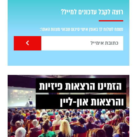
רוצה לקבל עדכונים למייל?
נשמח לשלוח לך באופן אישי סיכום שבועי מצוות האתר: