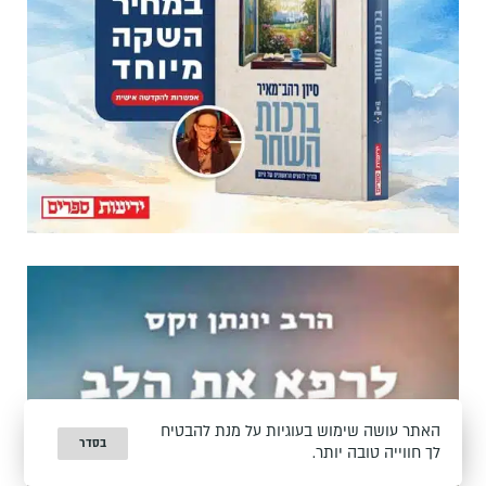
האתר עושה שימוש בעוגיות על מנת להבטיח
בסדר
לך חווייה טובה יותר.