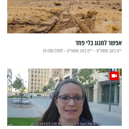
אפשר לחגוג בלי פחד
י״ח באב תשע״ט – י״ח באב תשע״ט – 19/08/2019