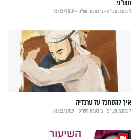
תש"פ
ג׳ בטבת תש״פ – ג׳ בטבת תש״פ – 31/12/2019
איך להסתכל על טרגדיה
ג׳ בטבת תש״פ – ג׳ בטבת תש״פ – 31/12/2019