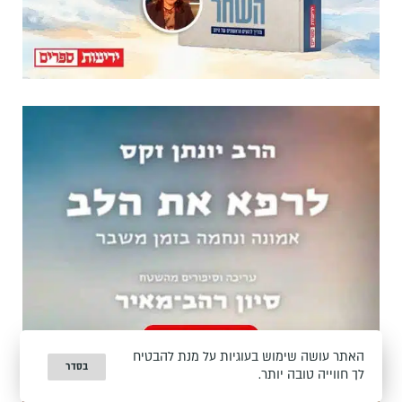
האתר עושה שימוש בעוגיות על מנת להבטיח
בסדר
לך חווייה טובה יותר.