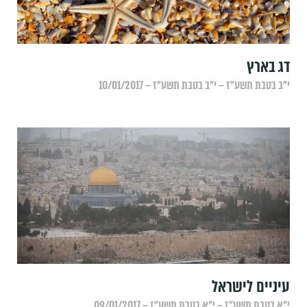
דג בארץ
י״ב בטבת תשע״ז – י״ב בטבת תשע״ז – 10/01/2017
עיניים לישראל
י״א בטבת תשע״ז – י״א בטבת תשע״ז – 09/01/2017