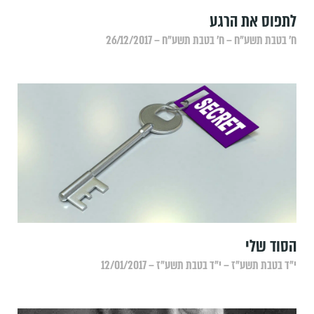
לתפוס את הרגע
ח׳ בטבת תשע״ח – ח׳ בטבת תשע״ח – 26/12/2017
הסוד שלי
י״ד בטבת תשע״ז – י״ד בטבת תשע״ז – 12/01/2017