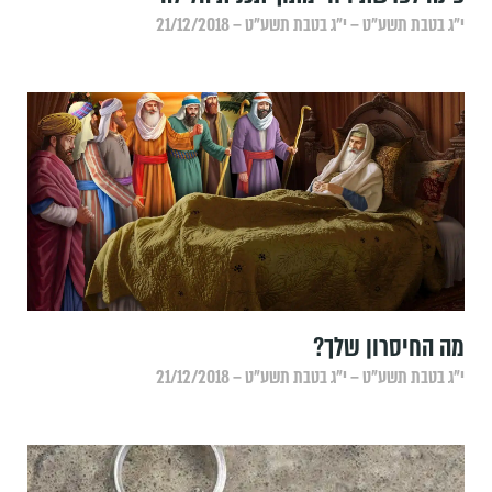
י״ג בטבת תשע״ט – י״ג בטבת תשע״ט – 21/12/2018
מה החיסרון שלך?
י״ג בטבת תשע״ט – י״ג בטבת תשע״ט – 21/12/2018