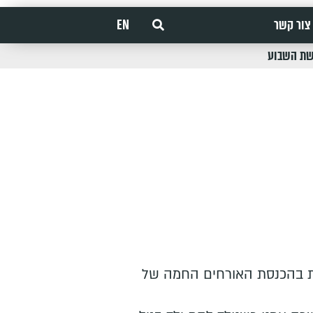
צור קשר
EN
שת השבוע
ת בהכנסת האורחים החמה של