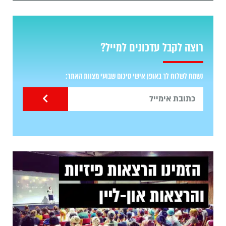
רוצה לקבל עדכונים למייל?
נשמח לשלוח לך באופן אישי סיכום שבועי מצוות האתר: