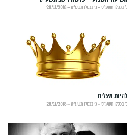
כ׳ בכסלו תשע״ט – כ׳ בכסלו תשע״ט – 28/11/2018
להיות מצליח
כ׳ בכסלו תשע״ט – כ׳ בכסלו תשע״ט – 28/11/2018