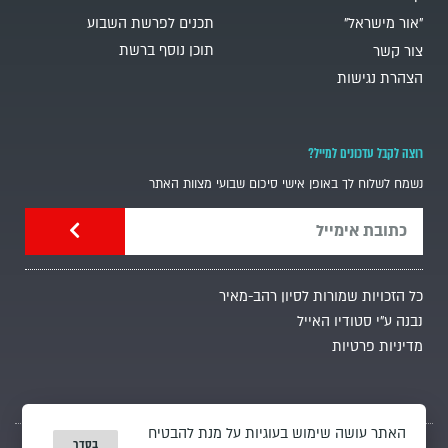
"אור מישראל"
תכנים לפרשת השבוע
תוכן נוסף ברשת
צור קשר
הצהרת נגישות
רוצה לקבל עדכונים למייל?
נשמח לשלוח לך באופן אישי סיכום שבועי מצוות האתר
כל הזכויות שמורות לסיון רהב-מאיר
נבנה ע"י סטודיו האייל
מדיניות פרטיות
האתר עושה שימוש בעוגיות על מנת להבטיח
בסדר