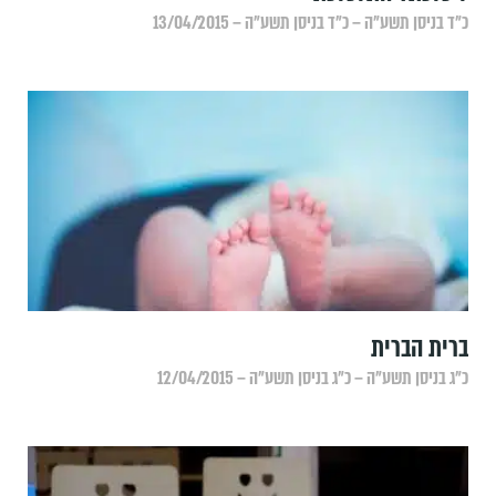
כ״ד בניסן תשע״ה – כ״ד בניסן תשע״ה – 13/04/2015
ברית הברית
כ״ג בניסן תשע״ה – כ״ג בניסן תשע״ה – 12/04/2015