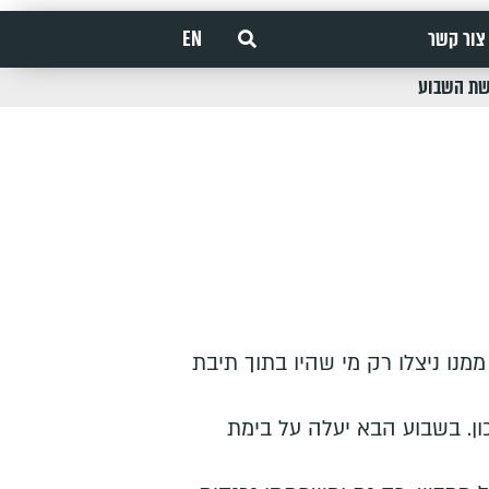
צור קשר
EN
שת השבוע
ו ניצלו רק מי שהיו בתוך תיבת
ון. בשבוע הבא יעלה על בימת