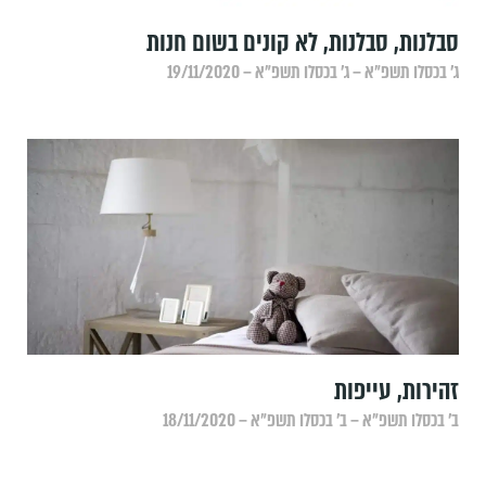
סבלנות, סבלנות, לא קונים בשום חנות
ג׳ בכסלו תשפ״א – ג׳ בכסלו תשפ״א – 19/11/2020
זהירות, עייפות
ב׳ בכסלו תשפ״א – ב׳ בכסלו תשפ״א – 18/11/2020