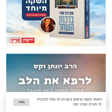
האתר עושה שימוש בעוגיות על מנת להבטיח
בסדר
לך חווייה טובה יותר.