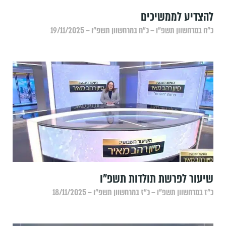
להצדיע לממשיכים
כ״ח במרחשוון תשפ״ו – כ״ח במרחשוון תשפ״ו – 19/11/2025
שיעור לפרשת תולדות תשפ"ו
כ״ז במרחשוון תשפ״ו – כ״ז במרחשוון תשפ״ו – 18/11/2025