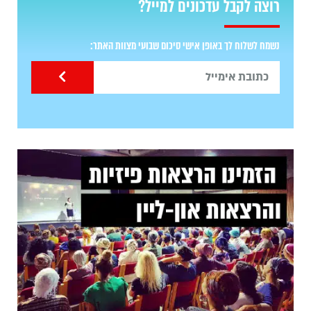
רוצה לקבל עדכונים למייל?
נשמח לשלוח לך באופן אישי סיכום שבועי מצוות האתר: