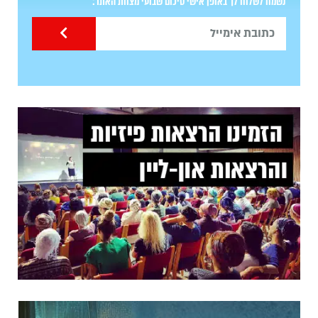
נשמח לשלוח לך באופן אישי סיכום שבועי מצוות האתר: