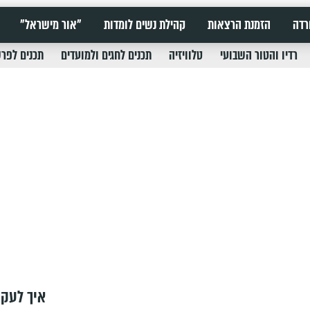
רדה
הזמנת הרצאות
קהילת נשים לומדות
"אור מישראל"
רדיו והטור השבועי
טלוויזיה
תכנים לחגים ולמועדים
תכנים לפר
איך לעקו