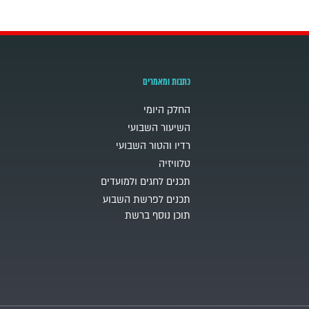
כתבות ומאמרים
החלק היומי
השיעור השבועי
רדיו והטור השבועי
טלוויזיה
תכנים לחגים ולמועדים
תכנים לפרשת השבוע
תוכן נוסף ברשת