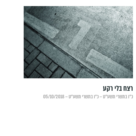
רצח בלי רקע
כ״ו בתשרי תשע״ט – כ״ו בתשרי תשע״ט – 05/10/2018