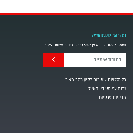
רוצה לקבל עדכונים למייל?
נשמח לשלוח לך באופן אישי סיכום שבועי מצוות האתר
כל הזכויות שמורות לסיון רהב-מאיר
נבנה ע"י סטודיו האייל
מדיניות פרטיות