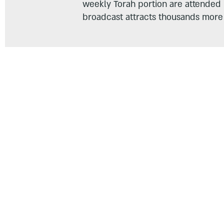
weekly Torah portion are attended
broadcast attracts thousands more 