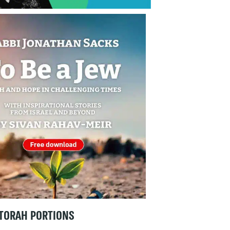
TORAH PORTIONS