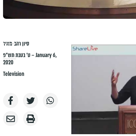
סיון רהב-מאיר
ט׳ בטבת תש״פ – January 6,
2020
Television