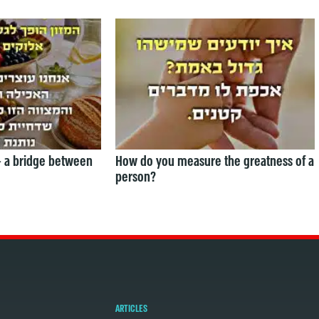
— a bridge between
How do you measure the greatness of a
person?
ARTICLES