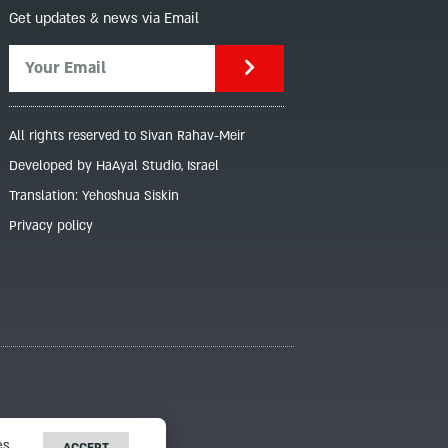
Get updates & news via Email
All rights reserved to Sivan Rahav-Meir
Developed by HaAyal Studio, Israel
Translation: Yehoshua Siskin
Privacy policy
s.