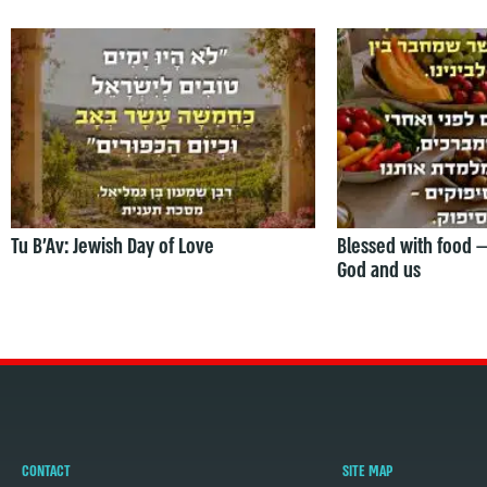
Tu B’Av: Jewish Day of Love
Blessed with food 
God and us
CONTACT
SITE MAP