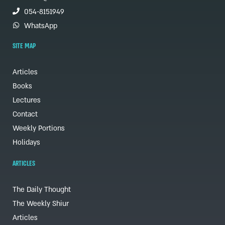
054-8151949
WhatsApp
SITE MAP
Articles
Books
Lectures
Contact
Weekly Portions
Holidays
ARTICLES
The Daily Thought
The Weekly Shiur
Articles