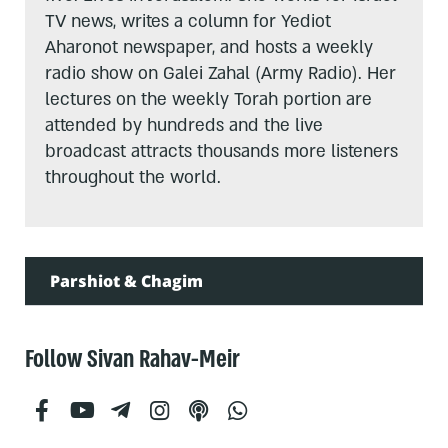
TV news, writes a column for Yediot
Aharonot newspaper, and hosts a weekly
radio show on Galei Zahal (Army Radio). Her
lectures on the weekly Torah portion are
attended by hundreds and the live
broadcast attracts thousands more listeners
throughout the world.
Parshiot & Chagim
Follow Sivan Rahav-Meir