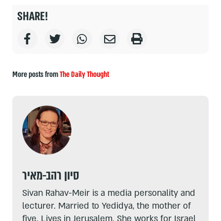
SHARE!
More posts from
The Daily Thought
סיון רהב-מאיר
Sivan Rahav-Meir is a media personality and
lecturer. Married to Yedidya, the mother of
five. Lives in Jerusalem. She works for Israel