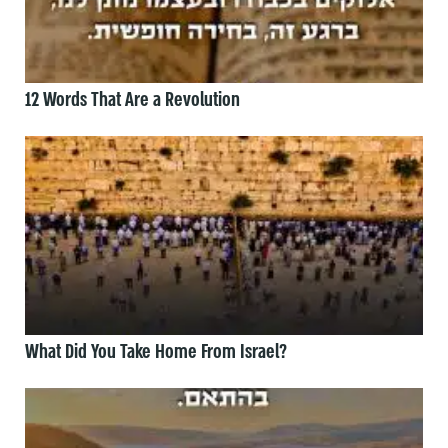
12 Words That Are a Revolution
What Did You Take Home From Israel?