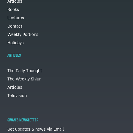
Articles
Books
Lectures
Contact
Weekly Portions
Holidays
ARTICLES
The Daily Thought
The Weekly Shiur
Articles
Television
SIVAN'S NEWSLETTER
Get updates & news via Email