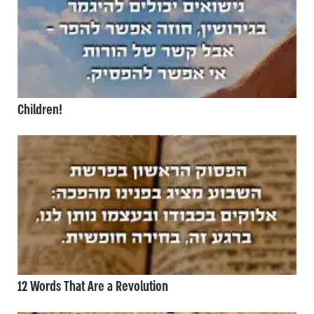
Children!
12 Words That Are a Revolution