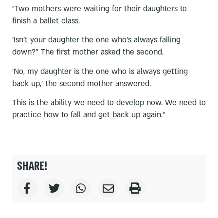
"Two mothers were waiting for their daughters to
finish a ballet class.
'Isn't your daughter the one who's always falling
down?'' The first mother asked the second.
'No, my daughter is the one who is always getting
back up,' the second mother answered.
This is the ability we need to develop now. We need to
practice how to fall and get back up again."
SHARE!