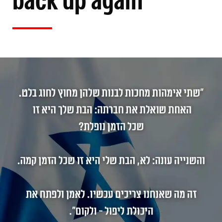
back up again