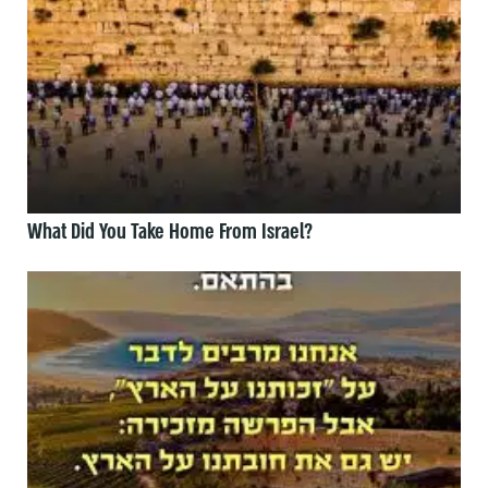
What Did You Take Home From Israel?