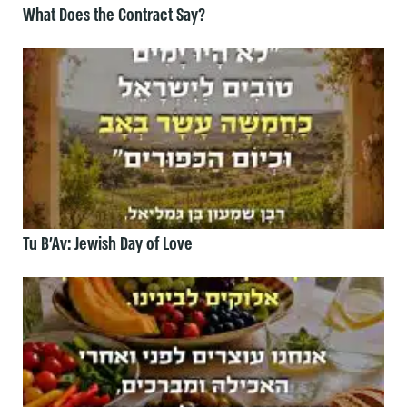
What Does the Contract Say?
Tu B’Av: Jewish Day of Love