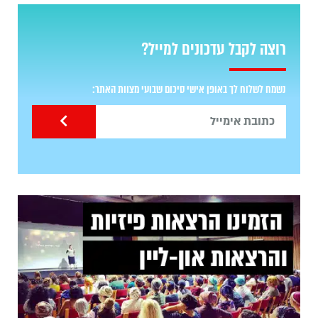
רוצה לקבל עדכונים למייל?
נשמח לשלוח לך באופן אישי סיכום שבועי מצוות האתר: