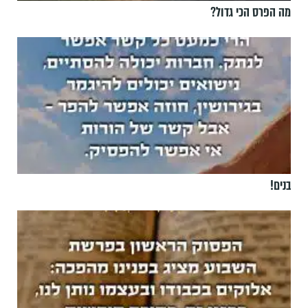
מה הפרס הכי גדול?
בנים!