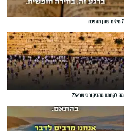
7 מילים שהן מהפכה
מה לקחתם מהביקור בישראל?