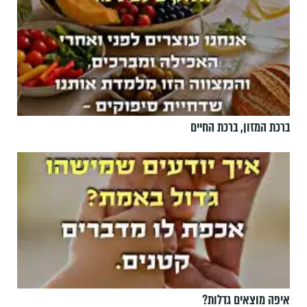
ברכת המזון, ברכת החיים
איפה מוצאים גדלות?