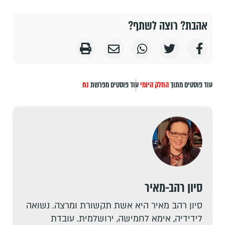
אהבת? רוצה לשתף?
עוד פוסטים מתוך
החלק היומי
עוד פוסטים מפרשת
נח
סיון רהב-מאיר
סיון רהב מאיר היא אשת תקשורת ומרצה. נשואה
לידידיה, אימא לחמישה, ירושלמית. עובדת