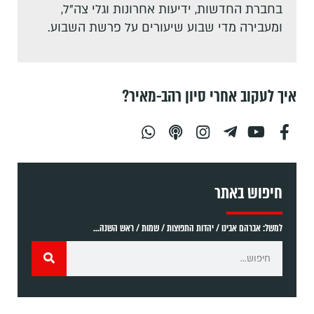
בחברת החדשות, ידיעות אחרונות וגלי צה"ל,
ומעבירה מדי שבוע שיעורים על פרשת השבוע.
איך לעקוב אחרי סיון רהב-מאיר?
חיפוש באתר
למשל: אברהם אבינו / יהדות התפוצות / שמות / ראש השנה...