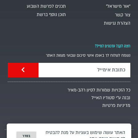
"אור מישראל"
תכנים לפרשת השבוע
תוכן נוסף ברשת
צור קשר
הצהרת נגישות
רוצה לקבל עדכונים למייל?
נשמח לשלוח לך באופן אישי סיכום שבועי מצוות האתר
כל הזכויות שמורות לסיון רהב-מאיר
נבנה ע"י סטודיו האייל
מדיניות פרטיות
האתר עושה שימוש בעוגיות על מנת להבטיח
בסדר