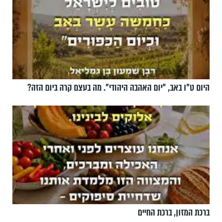
היום ט"ו באב, ”יום האהבה היהודי". מה בעצם קרה ביום הזה?
ברכת המזון, ברכת החיים