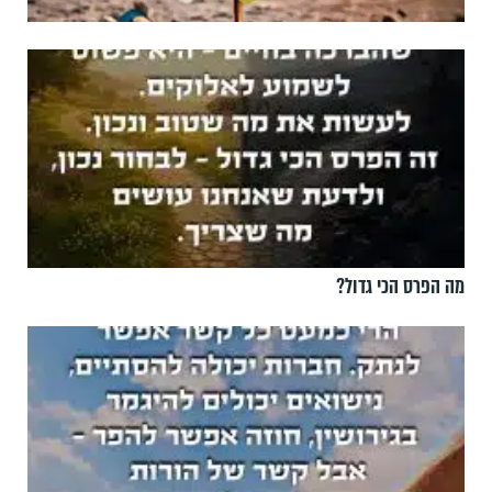
מה הפרס הכי גדול?