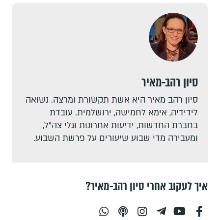
סיון רהב-מאיר
סיון רהב מאיר היא אשת תקשורת ומרצה. נשואה
לידידיה, אימא לחמישה, ירושלמית. עובדת
בחברת החדשות, ידיעות אחרונות וגלי צה"ל,
ומעבירה מדי שבוע שיעורים על פרשת השבוע.
איך לעקוב אחרי סיון רהב-מאיר?