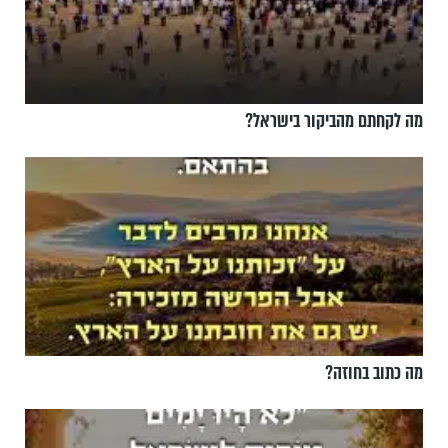
מה לקחתם מהביקור בישראל?
מה כתוב בחוזה?