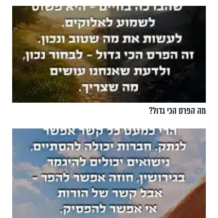
מה הפרס הכי גדול?