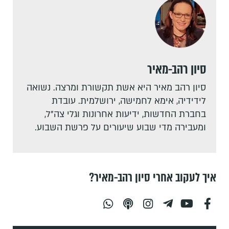
סיון רהב-מאיר
סיון רהב מאיר היא אשת תקשורת ומרצה. נשואה
לידידיה, אימא לחמישה, ירושלמית. עובדת
בחברת החדשות, ידיעות אחרונות וגלי צה"ל,
ומעבירה מדי שבוע שיעורים על פרשת השבוע.
איך לעקוב אחרי סיון רהב-מאיר?