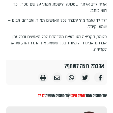
אריה לייב אלתר, שמכונה ה"שפת אמת" על שם ספרו. וכך
הוא כותב:
"לך לך נאמר מה' יתברך לכל האנשים תמיד, ואברהם אבינו –
שמע וקיבל".
כלומר, הקריאה הזו בעצם מהדהדת לכל האנשים ובכל זמן.
אברהם אבינו היה מיוחד בכך ששמע את התדר הזה, שהאזין
לקריאה.
אהבת? רוצה לשתף?
עוד פוסטים מתוך
החלק היומי
עוד פוסטים מפרשת
לך לך