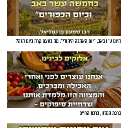
היום ט"ו באב, ”יום האהבה היהודי". מה בעצם קרה ביום הזה?
ברכת המזון, ברכת החיים