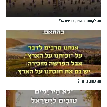
מה לקחתם מהביקור בישראל?
מה כתוב בחוזה?