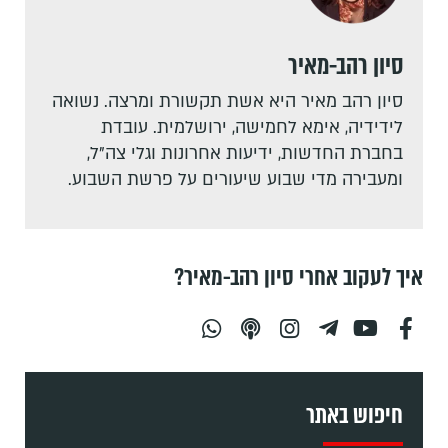
סיון רהב-מאיר
סיון רהב מאיר היא אשת תקשורת ומרצה. נשואה
לידידיה, אימא לחמישה, ירושלמית. עובדת
בחברת החדשות, ידיעות אחרונות וגלי צה"ל,
ומעבירה מדי שבוע שיעורים על פרשת השבוע.
איך לעקוב אחרי סיון רהב-מאיר?
חיפוש באתר