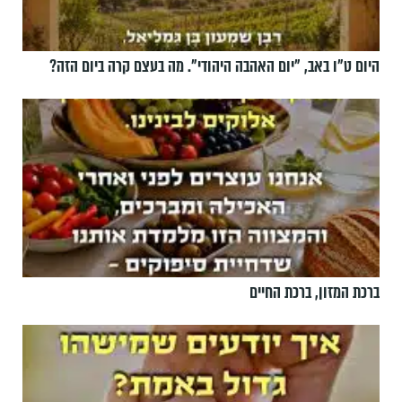
היום ט"ו באב, ”יום האהבה היהודי". מה בעצם קרה ביום הזה?
ברכת המזון, ברכת החיים