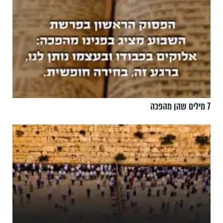
7 מילים שהן מהפכה