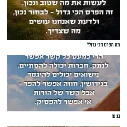
מה הפרס הכי גדול?
בנים!