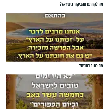
מה לקחתם מהביקור בישראל?
מה כתוב בחוזה?