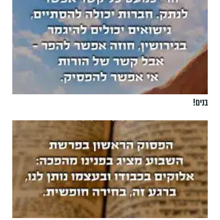
בנים!