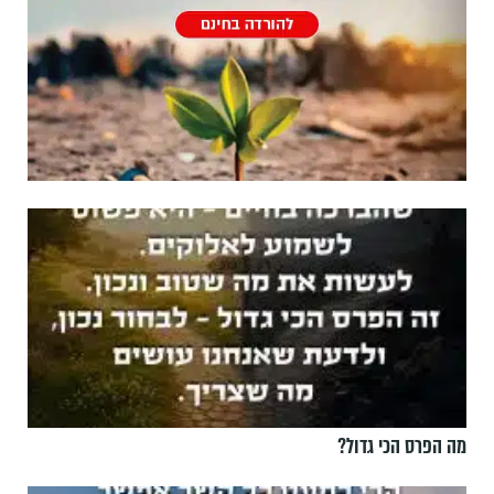
מה הפרס הכי גדול?