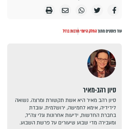
עוד פוסטים מתוך
החלק היומי
חרבות ברזל
סיון רהב-מאיר
סיון רהב מאיר היא אשת תקשורת ומרצה. נשואה
לידידיה, אימא לחמישה, ירושלמית. עובדת
בחברת החדשות, ידיעות אחרונות וגלי צה"ל,
ומעבירה מדי שבוע שיעורים על פרשת השבוע.