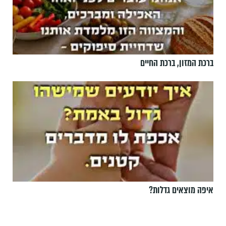
ברכת המזון, ברכת החיים
איפה מוצאים גדלות?