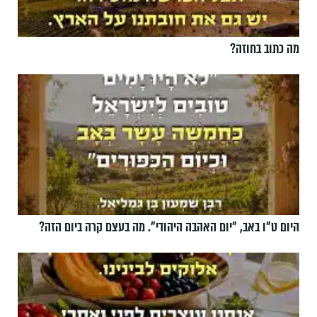
מה כתוב בחוזה?
היום ט"ו באב, ”יום האהבה היהודי". מה בעצם קרה ביום הזה?