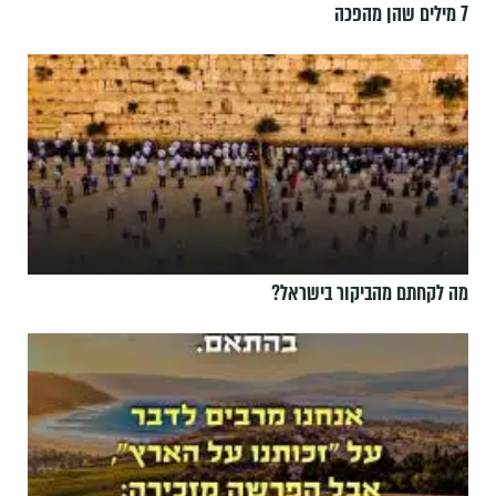
7 מילים שהן מהפכה
מה לקחתם מהביקור בישראל?