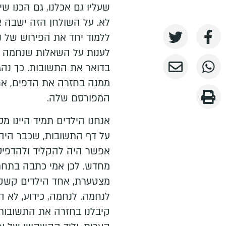
שעליו גם אכלנו, גם הכנו שי
לא. על השולחן הזה ישבה 
ללמוד יחד את הפירוש של נ
לענות על השאלות שנחמה ה
בדואר את התשובות. כך נהג
ממנה בחזרה את הדפים, אח
המפורסם שלה.
אנחנו הילדים תמיד היינו 
על דף התשובות, שכבר היה 
אפשר היה להקליד ולהדפיס,
מחדש. לכן אמי כתבה בתחתי
מצטערת, אחד הילדים קשקש
לנחמה. לנחמה, כידוע, לא ה
קיבלנו בחזרה את התשובות