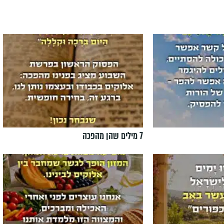
7 מילים שהן מהפכה