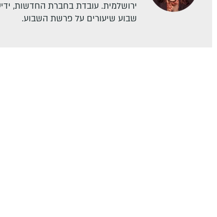
ירושלמית. עובדת בחברת החדשות, ידיעו
שבוע שיעורים על פרשת השבוע.