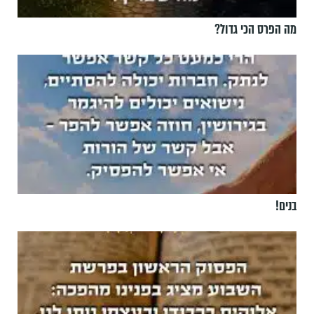
מה הפרס הכי גדול?
בנים!