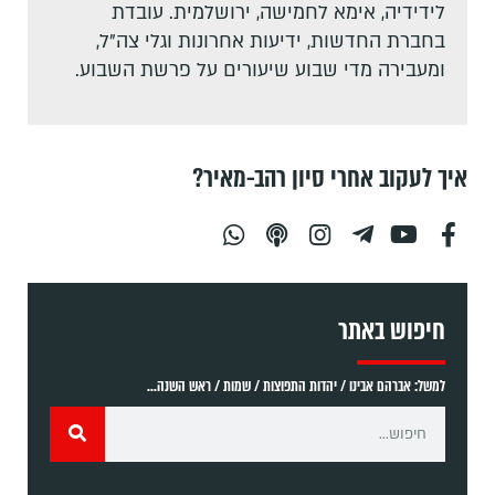
לידידיה, אימא לחמישה, ירושלמית. עובדת
בחברת החדשות, ידיעות אחרונות וגלי צה"ל,
ומעבירה מדי שבוע שיעורים על פרשת השבוע.
איך לעקוב אחרי סיון רהב-מאיר?
חיפוש באתר
למשל: אברהם אבינו / יהדות התפוצות / שמות / ראש השנה...