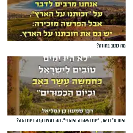
מה כתוב בחוזה?
היום ט"ו באב, ”יום האהבה היהודי". מה בעצם קרה ביום הזה?