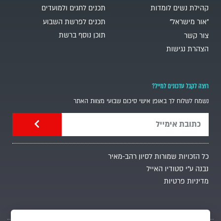
קהילת נשים לומדות
תכנים לחגים ולמועדים
"אור מישראל"
תכנים לפרשת השבוע
תוכן נוסף ברשת
צור קשר
הצהרת נגישות
רוצה לקבל עדכונים למייל?
נשמח לשלוח לך באופן אישי סיכום שבועי מצוות האתר
כל הזכויות שמורות לסיון רהב-מאיר
נבנה ע"י סטודיו האייל
מדיניות פרטיות