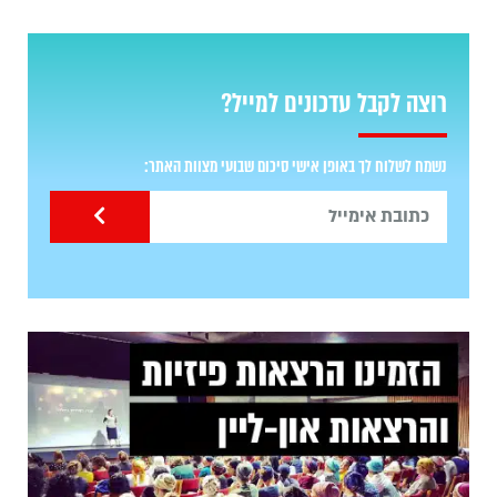
רוצה לקבל עדכונים למייל?
נשמח לשלוח לך באופן אישי סיכום שבועי מצוות האתר: