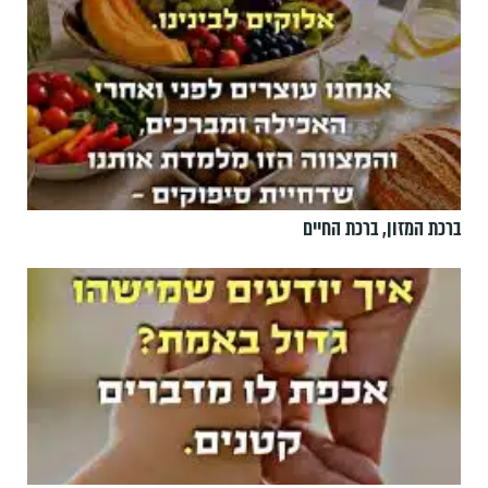
ברכת המזון, ברכת החיים