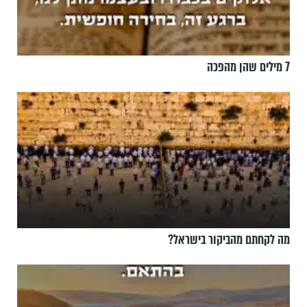
7 מילים שהן מהפכה
מה לקחתם מהביקור בישראל?