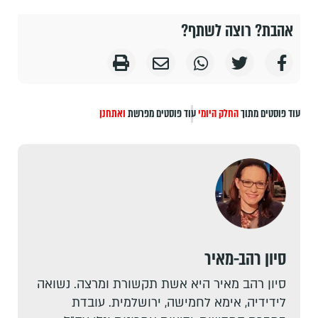
אהבת? רוצה לשתף?
עוד פוסטים מתוך
החלק היומי
עוד פוסטים מפרשת
ואתחנן
סיון רהב-מאיר
סיון רהב מאיר היא אשת תקשורת ומרצה. נשואה
לידידיה, אימא לחמישה, ירושלמית. עובדת