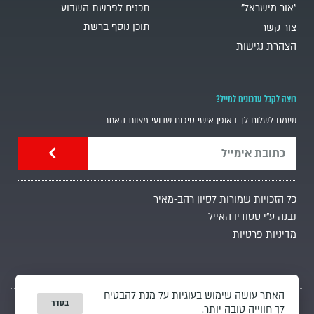
"אור מישראל"
תכנים לפרשת השבוע
תוכן נוסף ברשת
צור קשר
הצהרת נגישות
רוצה לקבל עדכונים למייל?
נשמח לשלוח לך באופן אישי סיכום שבועי מצוות האתר
כל הזכויות שמורות לסיון רהב-מאיר
נבנה ע"י סטודיו האייל
מדיניות פרטיות
האתר עושה שימוש בעוגיות על מנת להבטיח
בסדר
לך חווייה טובה יותר.