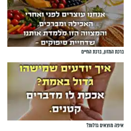
ברכת המזון, ברכת החיים
איפה מוצאים גדלות?