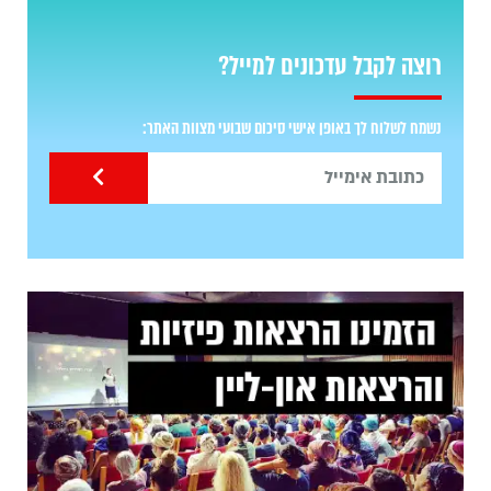
רוצה לקבל עדכונים למייל?
נשמח לשלוח לך באופן אישי סיכום שבועי מצוות האתר: