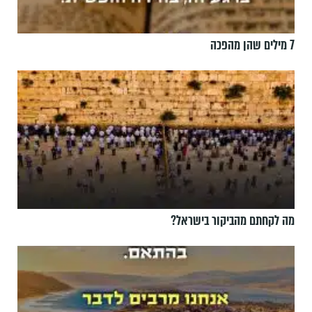
7 מילים שהן מהפכה
מה לקחתם מהביקור בישראל?