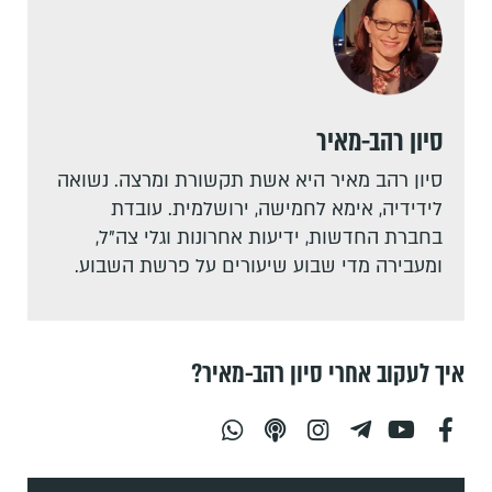
סיון רהב-מאיר
סיון רהב מאיר היא אשת תקשורת ומרצה. נשואה
לידידיה, אימא לחמישה, ירושלמית. עובדת
בחברת החדשות, ידיעות אחרונות וגלי צה"ל,
ומעבירה מדי שבוע שיעורים על פרשת השבוע.
איך לעקוב אחרי סיון רהב-מאיר?