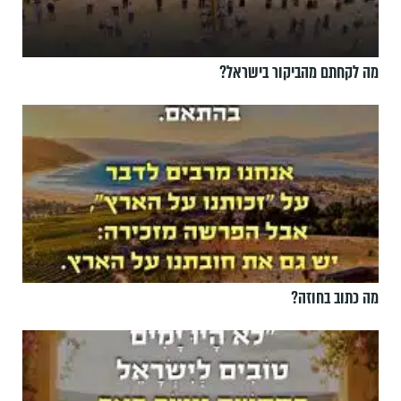
מה לקחתם מהביקור בישראל?
מה כתוב בחוזה?