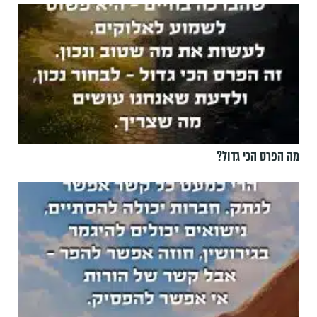
מה הפרס הכי גדול?