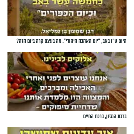
היום ט"ו באב, ”יום האהבה היהודי". מה בעצם קרה ביום הזה?
ברכת המזון, ברכת החיים