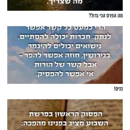
מה הפרס הכי גדול?
בנים!