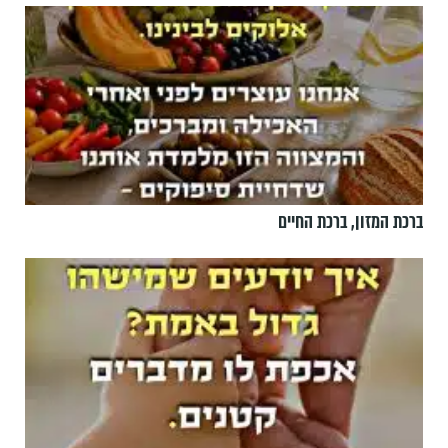
ברכת המזון, ברכת החיים