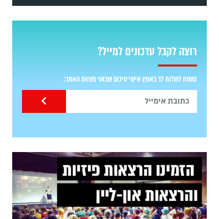
רוצה לקבל עדכונים למייל?
נשמח לשלוח לך באופן אישי סיכום שבועי מצוות האתר: