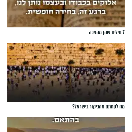
7 מילים שהן מהפכה
מה לקחתם מהביקור בישראל?