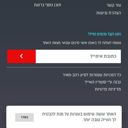
תוכן נוסף ברשת
צור קשר
הצהרת נגישות
רוצה לקבל עדכונים למייל?
נשמח לשלוח לך באופן אישי סיכום שבועי מצוות האתר
כל הזכויות שמורות לסיון רהב-מאיר
נבנה ע"י סטודיו האייל
מדיניות פרטיות
האתר עושה שימוש בעוגיות על מנת להבטיח
בסדר
לך חווייה טובה יותר.