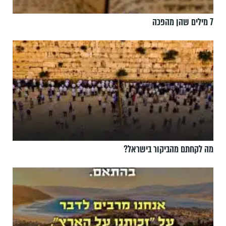
7 מילים שהן מהפכה
מה לקחתם מהביקור בישראל?