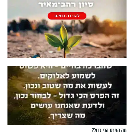
מה הפרס הכי גדול?