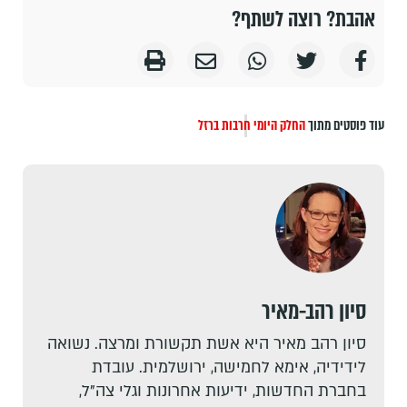
אהבת? רוצה לשתף?
עוד פוסטים מתוך
החלק היומי
חרבות ברזל
סיון רהב-מאיר
סיון רהב מאיר היא אשת תקשורת ומרצה. נשואה
לידידיה, אימא לחמישה, ירושלמית. עובדת
בחברת החדשות, ידיעות אחרונות וגלי צה"ל,