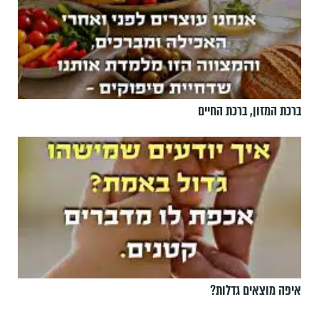
ברכת המזון, ברכת החיים
איפה מוצאים גדלות?