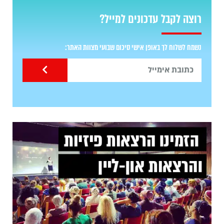
רוצה לקבל עדכונים למייל?
נשמח לשלוח לך באופן אישי סיכום שבועי מצוות האתר: