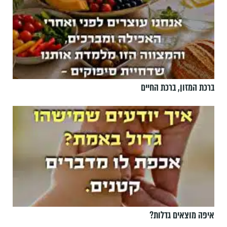
ברכת המזון, ברכת החיים
איפה מוצאים גדלות?