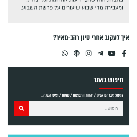
ומעבירה מדי שבוע שיעורים על פרשת השבוע.
איך לעקוב אחרי סיון רהב-מאיר?
חיפוש באתר
למשל: אברהם אבינו / יהדות התפוצות / שמות / ראש השנה...