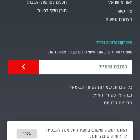
"אור מישראל"
תכנים לפרשת השבוע
תוכן נוסף ברשת
צור קשר
הצהרת נגישות
רוצה לקבל עדכונים למייל?
נשמח לשלוח לך באופן אישי סיכום שבועי מצוות האתר
כל הזכויות שמורות לסיון רהב-מאיר
נבנה ע"י סטודיו האייל
מדיניות פרטיות
האתר עושה שימוש בעוגיות על מנת להבטיח
בסדר
לך חווייה טובה יותר.