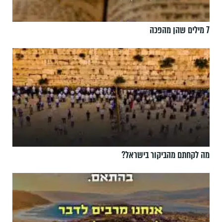
7 מילים שהן מהפכה
מה לקחתם מהביקור בישראל?