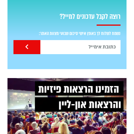
רוצה לקבל עדכונים למייל?
נשמח לשלוח לך באופן אישי סיכום שבועי מצוות האתר: