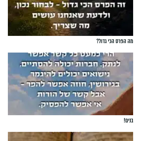
מה הפרס הכי גדול?
בנים!