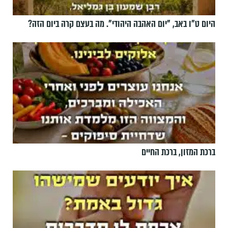
היום ט"ו באב, ”יום האהבה היהודי". מה בעצם קרה ביום הזה?
ברכת המזון, ברכת החיים