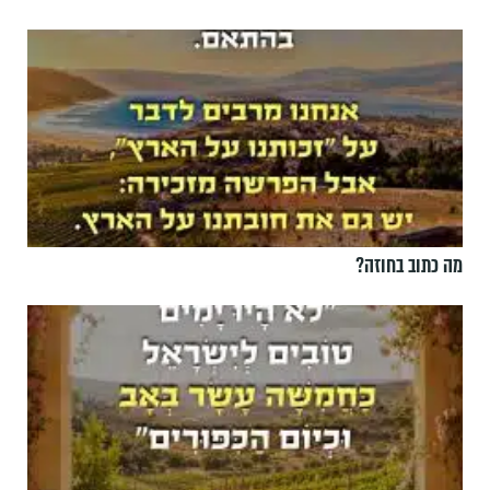
מה כתוב בחוזה?