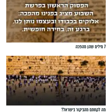
7 מילים שהן מהפכה
מה לקחתם מהביקור בישראל?