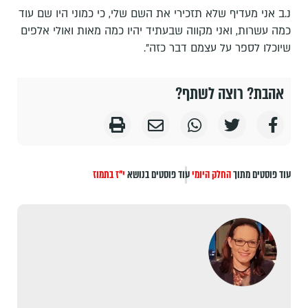
נ.ב אני מעדיף שלא תזכירי את השם שלי, כי כמוני היו שם עוד
כמה עשרות, ואני מקווה שבעתיד יהיו כמה מאות ואולי אלפים
שיוכלו לספר על עצמם דבר כזה".
אהבת? רוצה לשתף?
עוד פוסטים מתוך
החלק היומי
עוד פוסטים בנושא
י"ז בתמוז