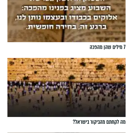
7 מילים שהן מהפכה
מה לקחתם מהביקור בישראל?