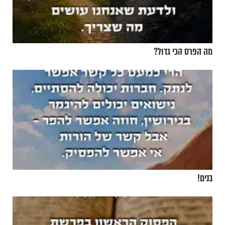
מה הפרס הכי גדול?
בנים!