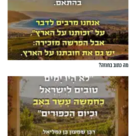
מה כתוב בחוזה?