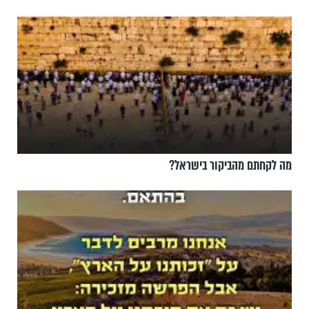
מה לקחתם מהביקור בישראל?