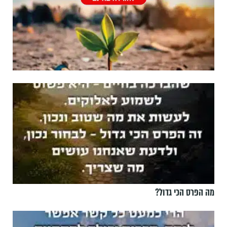
מה הפרס הכי גדול?