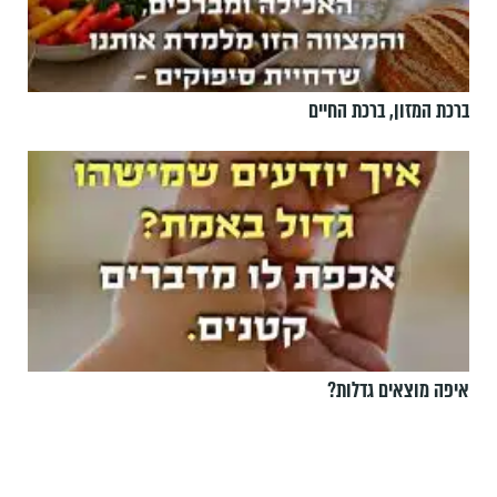
ברכת המזון, ברכת החיים
איפה מוצאים גדלות?