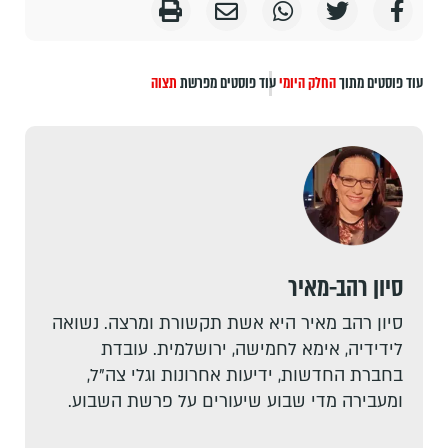
עוד פוסטים מתוך
החלק היומי
עוד פוסטים מפרשת
תצוה
סיון רהב-מאיר
סיון רהב מאיר היא אשת תקשורת ומרצה. נשואה
לידידיה, אימא לחמישה, ירושלמית. עובדת
בחברת החדשות, ידיעות אחרונות וגלי צה"ל,
ומעבירה מדי שבוע שיעורים על פרשת השבוע.