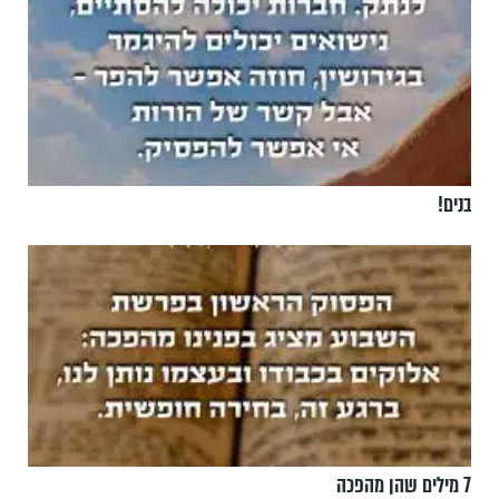
בנים!
7 מילים שהן מהפכה