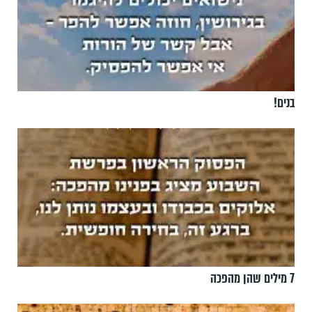
בנים!
7 מילים שהן מהפכה