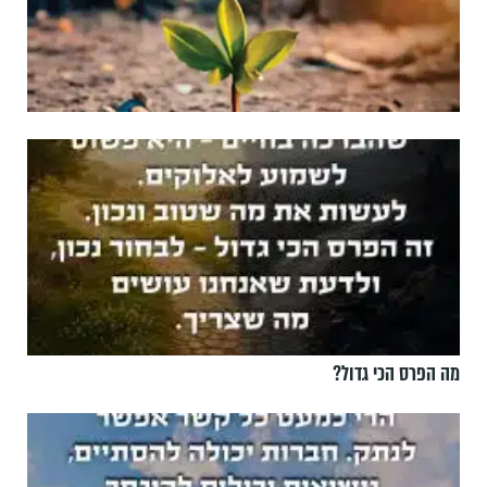
מה הפרס הכי גדול?