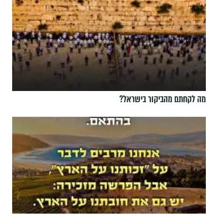
מה לקחתם מהביקור בישראל?