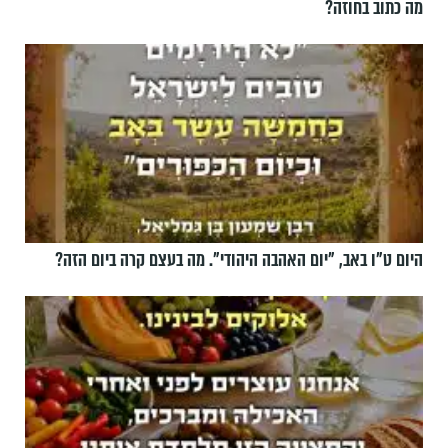
מה כתוב בחוזה?
היום ט"ו באב, ”יום האהבה היהודי". מה בעצם קרה ביום הזה?