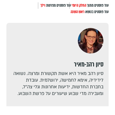
עוד פוסטים מתוך
החלק היומי
עוד פוסטים מפרשת
וילך
עוד פוסטים בנושא
ראש השנה
סיון רהב-מאיר
סיון רהב מאיר היא אשת תקשורת ומרצה. נשואה
לידידיה, אימא לחמישה, ירושלמית. עובדת
בחברת החדשות, ידיעות אחרונות וגלי צה"ל,
ומעבירה מדי שבוע שיעורים על פרשת השבוע.