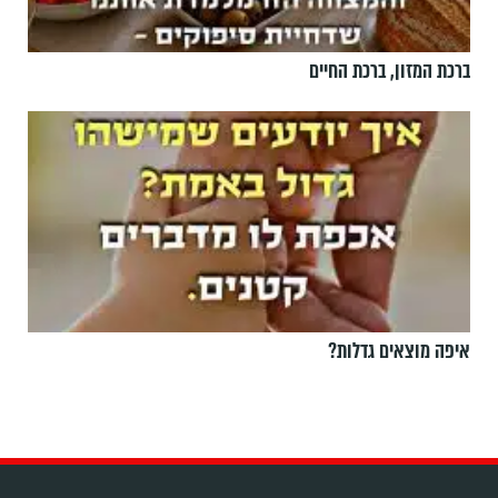
ברכת המזון, ברכת החיים
איפה מוצאים גדלות?