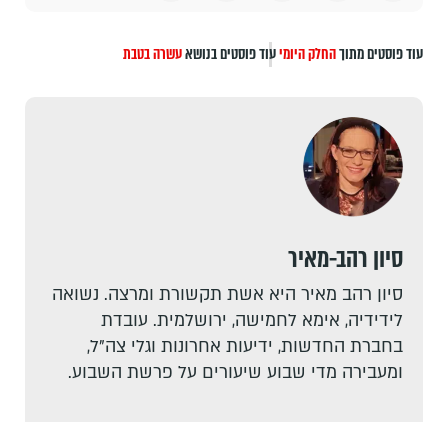
עוד פוסטים מתוך
החלק היומי
עוד פוסטים בנושא
עשרה בטבת
סיון רהב-מאיר
סיון רהב מאיר היא אשת תקשורת ומרצה. נשואה
לידידיה, אימא לחמישה, ירושלמית. עובדת
בחברת החדשות, ידיעות אחרונות וגלי צה"ל,
ומעבירה מדי שבוע שיעורים על פרשת השבוע.