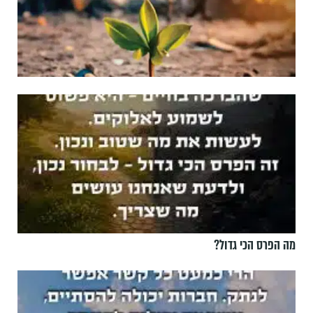
מה הפרס הכי גדול?