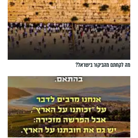
מה לקחתם מהביקור בישראל?