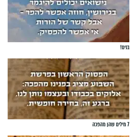
בנים!
7 מילים שהן מהפכה