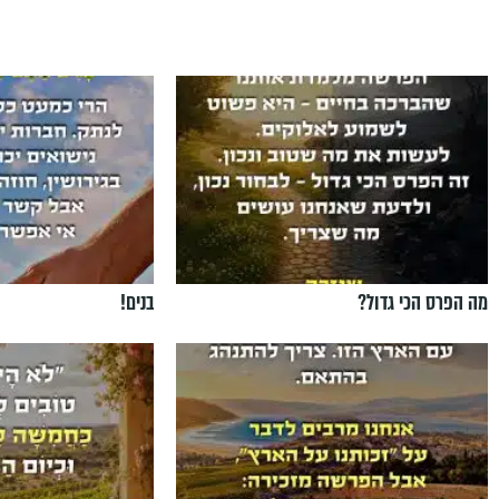
מה הפרס הכי גדול?
בנים!