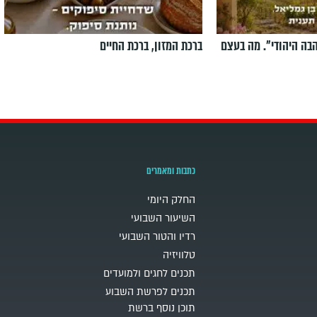
הבה היהודי". מה בעצם
ברכת המזון, ברכת החיים
כתבות ומאמרים
החלק היומי
השיעור השבועי
רדיו והטור השבועי
טלוויזיה
תכנים לחגים ולמועדים
תכנים לפרשת השבוע
תוכן נוסף ברשת