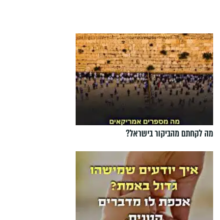
מה לקחתם מהביקור בישראל?