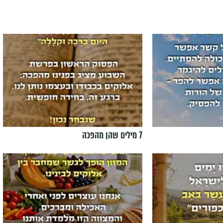
7 מילים שהן מהפכה