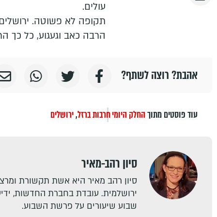
עולים.
תקופה לא פשוטה. ירושלים
הרבה כאב וגעגוע, כל כך הר
אהבת? רוצה לשתף?
עוד פוסטים מתוך
החלק היומי
חרבות ברזל
,
ירושלים
סיון רהב-מאיר
סיון רהב מאיר היא אשת תקשורת ומרצה
ירושלמית. עובדת בחברת החדשות, ידיעו
שבוע שיעורים על פרשת השבוע.