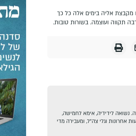
 מקבצת אליה בימים אלה כל כך
בה תקווה ועוצמה. בשורות טובות.
. נשואה לידידיה, אימא לחמישה,
ת אחרונות וגלי צה"ל, ומעבירה מדי