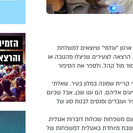
ארגון "עולמי" שיוצאים למשלחת
הרצאה לצעירים שניצלו מהנובה או
וד מול קהל, ולספר את הסיפור
 קריית שמונה במלון בעיר. שאלתי
עים אליהם. הם ענו שכן, אבל שכיום
 ועובדים ומנסים לבנות סוג של
ם משפחות שכולות דוברות אנגלית.
ן שבת מיוחדת באנגלית למשפחות של