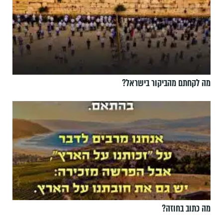
מה לקחתם מהביקור בישראל?
מה כתוב בחוזה?