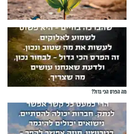
מה הפרס הכי גדול?