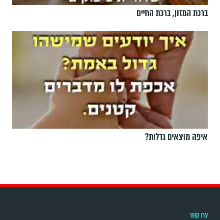
ברכת המזון, ברכת החיים
איפה מוצאים גדלות?
צרו קשר