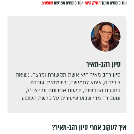
עוד פוסטים מתוך
החלק היומי
עוד פוסטים מפרשת
שופטים
סיון רהב-מאיר
סיון רהב מאיר היא אשת תקשורת ומרצה. נשואה
לידידיה, אימא לחמישה, ירושלמית. עובדת
בחברת החדשות, ידיעות אחרונות וגלי צה"ל,
ומעבירה מדי שבוע שיעורים על פרשת השבוע.
איך לעקוב אחרי סיון רהב-מאיר?