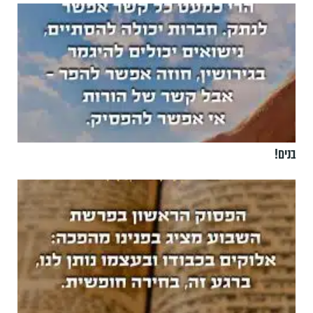
בנים!