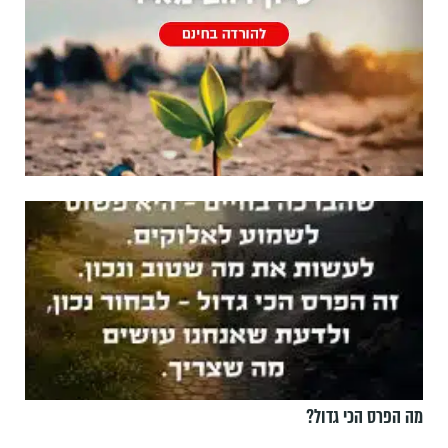
מה הפרס הכי גדול?