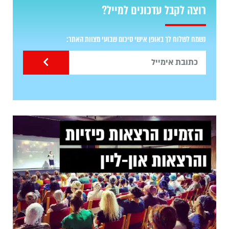
רוצה לקבל עדכונים למייל?
נשמח לשלוח לך באופן אישי סיכום שבועי מצוות האתר: