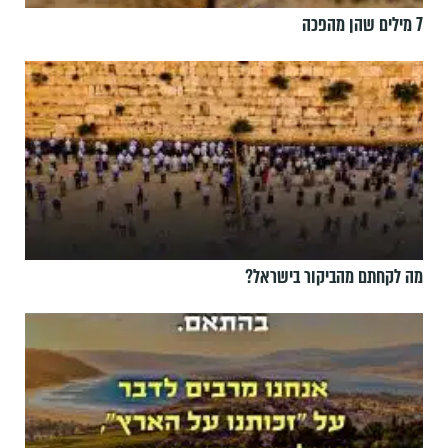
7 מילים שהן מהפכה
מה לקחתם מהביקור בישראל?