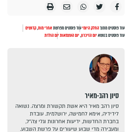
עוד פוסטים מתוך
החלק היומי
עוד פוסטים מפרשת
אחרי מות
,
קדושים
עוד פוסטים בנושא
יום הזיכרון
,
יום העצמאות
יום הולדת
סיון רהב-מאיר
סיון רהב מאיר היא אשת תקשורת ומרצה. נשואה
לידידיה, אימא לחמישה, ירושלמית. עובדת
בחברת החדשות, ידיעות אחרונות וגלי צה"ל,
ומעבירה מדי שבוע שיעורים על פרשת השבוע.