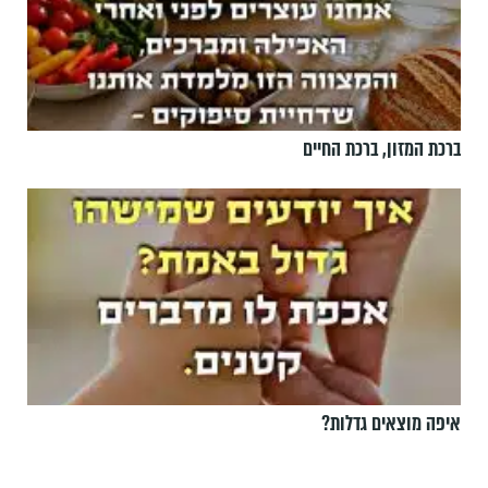
ברכת המזון, ברכת החיים
איפה מוצאים גדלות?