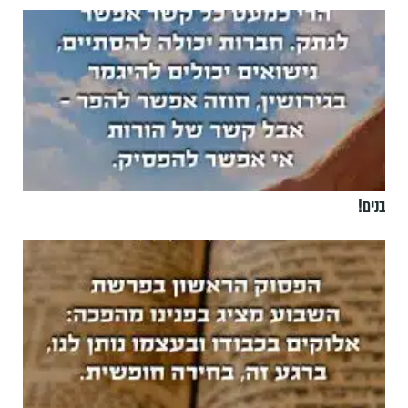
בנים!