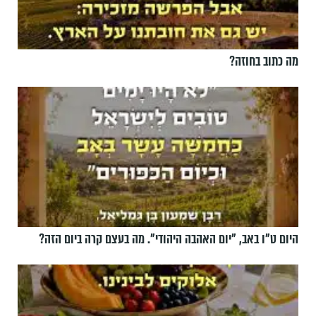
מה כתוב בחוזה?
היום ט"ו באב, ”יום האהבה היהודי". מה בעצם קרה ביום הזה?