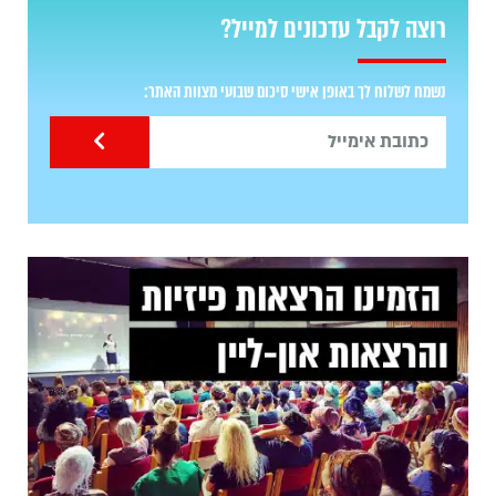
רוצה לקבל עדכונים למייל?
נשמח לשלוח לך באופן אישי סיכום שבועי מצוות האתר: