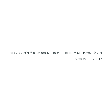
מה 2 המילים הראשונות שפרעה הרשע אומר? ולמה זה חשוב
לנו כל כך עכשיו?