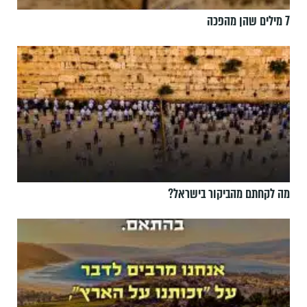
7 מילים שהן מהפכה
מה לקחתם מהביקור בישראל?