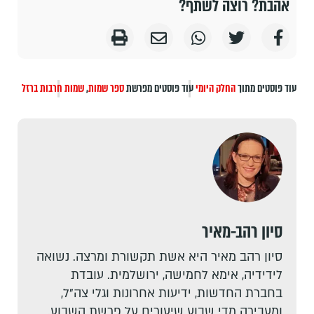
אהבת? רוצה לשתף?
עוד פוסטים מתוך
החלק היומי
עוד פוסטים מפרשת
ספר שמות
,
שמות
חרבות ברזל
סיון רהב-מאיר
סיון רהב מאיר היא אשת תקשורת ומרצה. נשואה
לידידיה, אימא לחמישה, ירושלמית. עובדת
בחברת החדשות, ידיעות אחרונות וגלי צה"ל,
ומעבירה מדי שבוע שיעורים על פרשת השבוע.