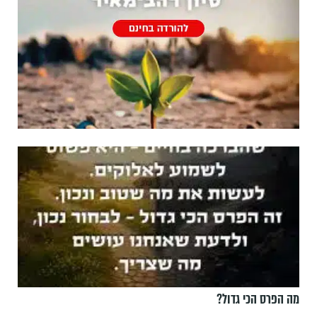
מה הפרס הכי גדול?