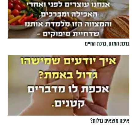
ברכת המזון, ברכת החיים
איפה מוצאים גדלות?