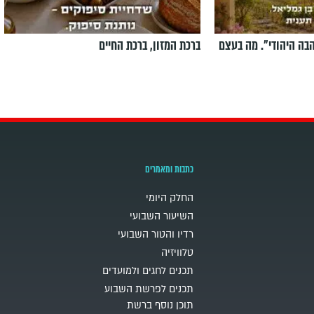
הבה היהודי". מה בעצם
ברכת המזון, ברכת החיים
כתבות ומאמרים
החלק היומי
השיעור השבועי
רדיו והטור השבועי
טלוויזיה
תכנים לחגים ולמועדים
תכנים לפרשת השבוע
תוכן נוסף ברשת