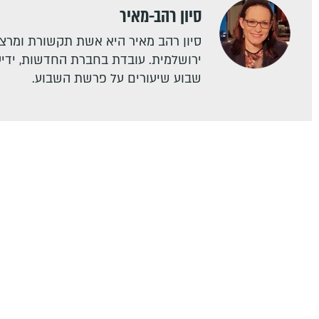
סיון רהב-מאיר
סיון רהב מאיר היא אשת תקשורת ומרצה
ירושלמית. עובדת בחברת החדשות, ידיעו
שבוע שיעורים על פרשת השבוע.