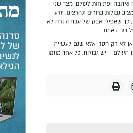
 ואהבה ופתיחות לעולם. מצד שני –
יב גבולות ברורים ונחרצים, יודע
 כך שאפילו אבק של עבודה זרה לא
ל שרה אמנו.
אן לא רק חסד, אלא שגם לעשייה
ן העולם – יש גבולות. כל אחד מוזמן