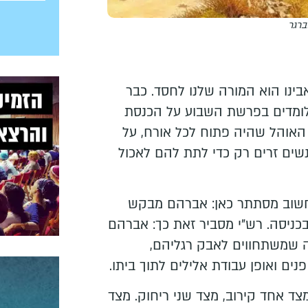
ברגר
ינו הוא המורה שלנו לחסד. כבר
 לומדים בפרשת השבוע על הכנסת
האוהל שהיה פתוח לכל אורח, על
שים זרים רק כדי לתת להם לאכול
וחשוב מסתתר כאן: אברהם מבקש
כניסה. רש"י מסביר זאת כך: אברהם
 שמשתחווים לאבק רגליהם,
ים ואופן עבודת אלילים לתוך ביתו.
מצד אחד קירוב, מצד שני ריחוק. מצד