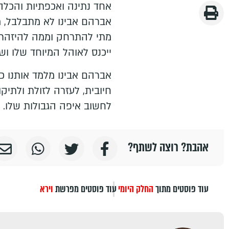
אחד נתינה ואכפתיות והכלה
אברהם אבינו לא מתבלבל, מצ
מתי להתרחק וממה להיזהר,
ייכנס לאוהל המיוחד שלו וש
אברהם אבינו מלמד אותנו כ
חיובית, לעזרה לזולת ולתיקו
לחשוב איפה הגבולות שלו.
אהבת? רוצה לשתף?
עוד פוסטים מתוך
החלק היומי
עוד פוסטים מפרשת
וירא