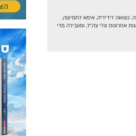
. נשואה לידידיה, אימא לחמישה,
ת אחרונות וגלי צה"ל, ומעבירה מדי