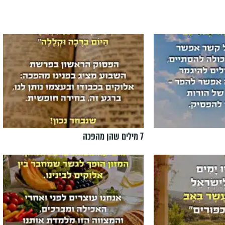
7 מילים שהן מהפכה