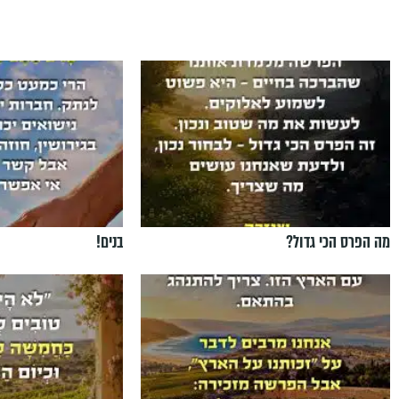
מה הפרס הכי גדול?
בנים!