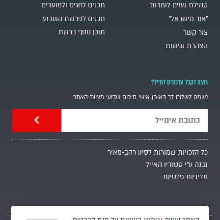
קהילת נשים לומדות
תכנים לחגים ולמועדים
"אור מישראל"
תכנים לפרשת השבוע
תוכן נוסף ברשת
צור קשר
הצהרת נגישות
רוצה לקבל עדכונים למייל?
נשמח לשלוח לך באופן אישי סיכום שבועי מצוות האתר
כל הזכויות שמורות לסיון רהב-מאיר
נבנה ע"י סטודיו האייל
מדיניות פרטיות