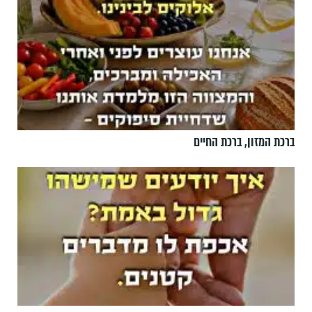
ברכת המזון, ברכת החיים