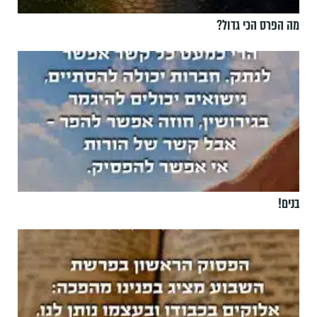
מה הפרס הכי גדול?
בנים!