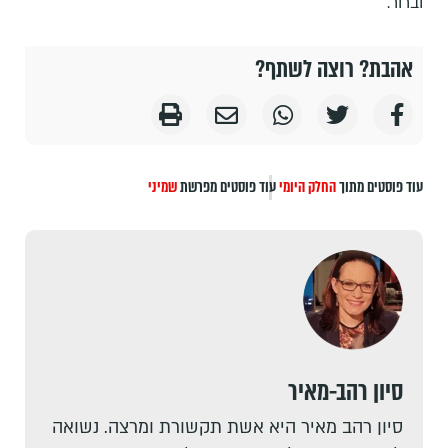
וברור.
אהבת? רוצה לשתף?
עוד פוסטים מתוך
החלק היומי
עוד פוסטים מפרשת
שמיני
סיון רהב-מאיר
סיון רהב מאיר היא אשת תקשורת ומרצה. נשואה