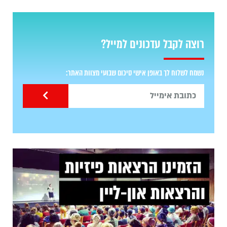
רוצה לקבל עדכונים למייל?
נשמח לשלוח לך באופן אישי סיכום שבועי מצוות האתר: