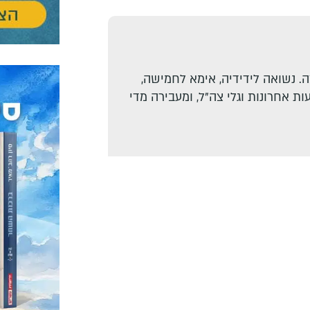
. נשואה לידידיה, אימא לחמישה,
ת אחרונות וגלי צה"ל, ומעבירה מדי