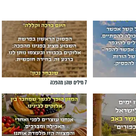
7 מילים שהן מהפכה