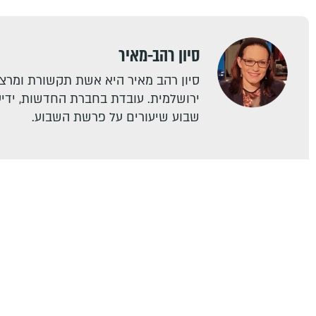
סיון רהב-מאיר
סיון רהב מאיר היא אשת תקשורת ומרצה
ירושלמית. עובדת בחברת החדשות, ידיעו
שבוע שיעורים על פרשת השבוע.