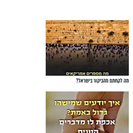
מה לקחתם מהביקור בישראל?