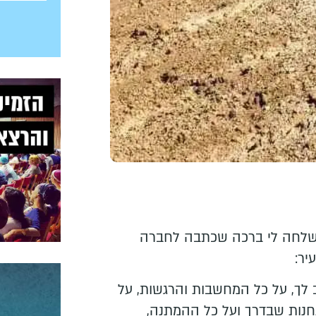
, שלחה לי ברכה שכתבה לחברה
יר:
 לך, על כל המחשבות והרגשות, על
חנות שבדרך ועל כל ההמתנה,