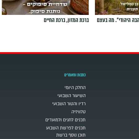
הבה היהודי". מה בעצם
ברכת המזון, ברכת החיים
כתבות ומאמרים
החלק היומי
השיעור השבועי
רדיו והטור השבועי
טלוויזיה
תכנים לחגים ולמועדים
תכנים לפרשת השבוע
תוכן נוסף ברשת