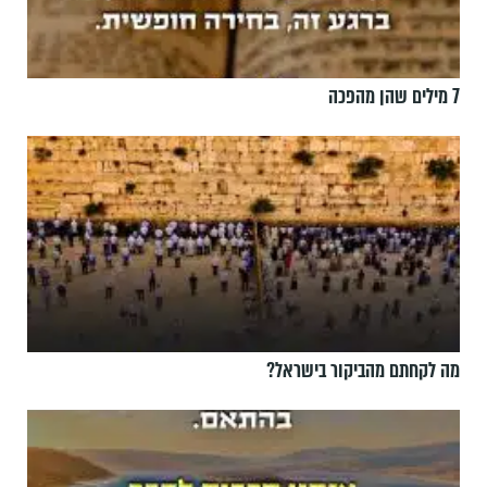
7 מילים שהן מהפכה
מה לקחתם מהביקור בישראל?