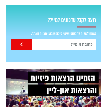
רוצה לקבל עדכונים למייל?
נשמח לשלוח לך באופן אישי סיכום שבועי מצוות האתר: