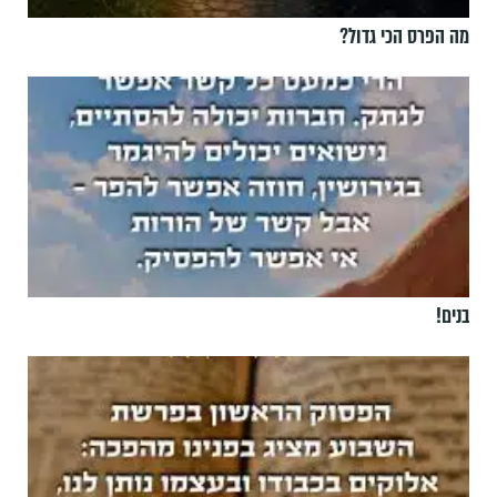
מה הפרס הכי גדול?
בנים!