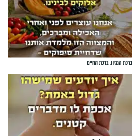
ברכת המזון, ברכת החיים