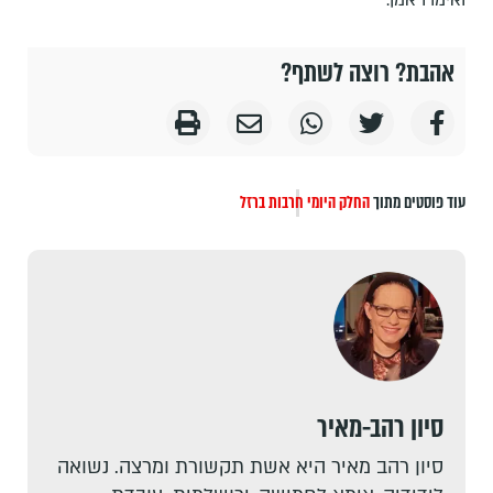
ואימרו אמן.
אהבת? רוצה לשתף?
עוד פוסטים מתוך
החלק היומי
חרבות ברזל
סיון רהב-מאיר
סיון רהב מאיר היא אשת תקשורת ומרצה. נשואה