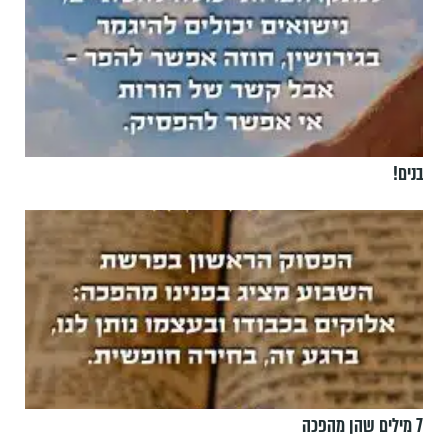
בנים!
7 מילים שהן מהפכה