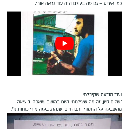
כמו איריס – גם פה בעולם הזה עוד נראה אור".
ועוד הודעה שקיבלתי:
"שלום סיון, זה מה שצילמתי היום במושב שואבה, ביציאה
מהשבעה על החטוף יותם חיים, שנהרג בעזה מירי כוחותינו".