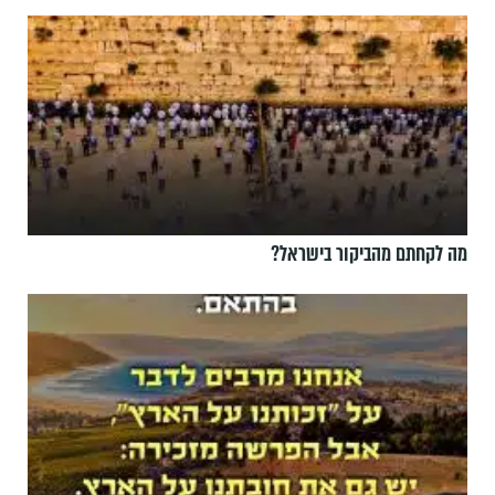
מה לקחתם מהביקור בישראל?