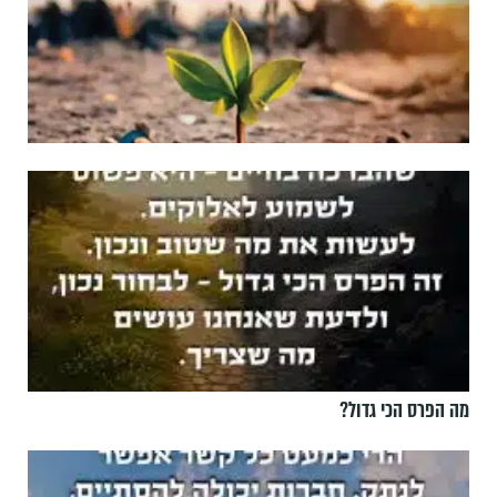
מה הפרס הכי גדול?