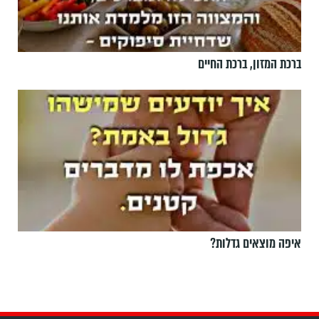
ברכת המזון, ברכת החיים
איפה מוצאים גדלות?