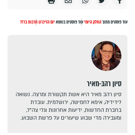
עוד פוסטים מתוך
החלק היומי
עוד פוסטים בנושא
יום הזיכרון
חרבות ברזל
סיון רהב-מאיר
סיון רהב מאיר היא אשת תקשורת ומרצה. נשואה
לידידיה, אימא לחמישה, ירושלמית. עובדת
בחברת החדשות, ידיעות אחרונות וגלי צה"ל,
ומעבירה מדי שבוע שיעורים על פרשת השבוע.