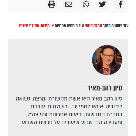
עוד פוסטים מתוך
החלק היומי
עוד פוסטים מפרשת
צו
מידות
,
מסילת ישרים
סיון רהב-מאיר
סיון רהב מאיר היא אשת תקשורת ומרצה. נשואה
לידידיה, אימא לחמישה, ירושלמית. עובדת
בחברת החדשות, ידיעות אחרונות וגלי צה"ל,
ומעבירה מדי שבוע שיעורים על פרשת השבוע.