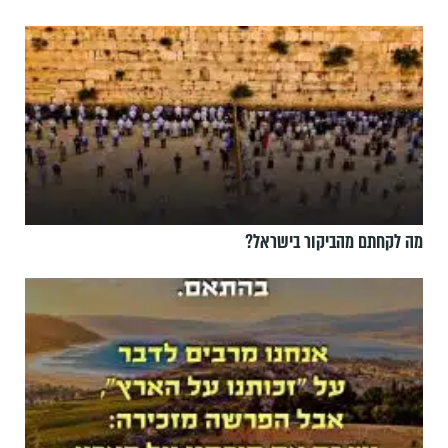
מה לקחתם מהביקור בישראל?