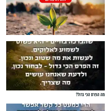
מה הפרס הכי גדול?