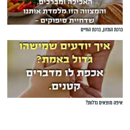
ברכת המזון, ברכת החיים
איפה מוצאים גדלות?