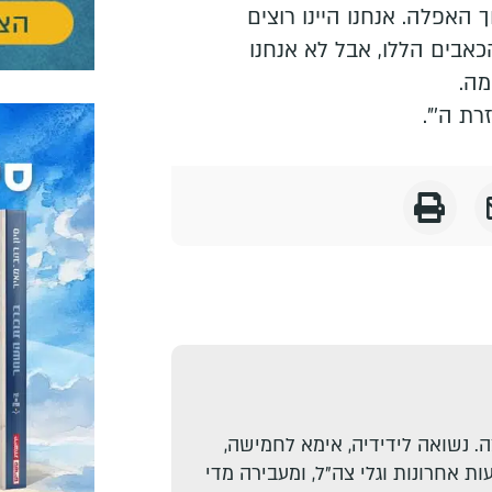
 האפלה. אנחנו היינו רוצים
בים הללו, אבל לא אנחנו
מה.
רת ה'".
. נשואה לידידיה, אימא לחמישה,
ת אחרונות וגלי צה"ל, ומעבירה מדי