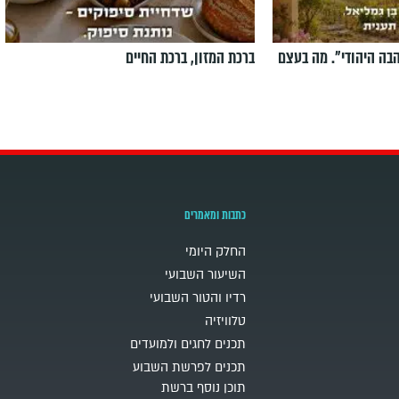
הבה היהודי". מה בעצם
ברכת המזון, ברכת החיים
כתבות ומאמרים
החלק היומי
השיעור השבועי
רדיו והטור השבועי
טלוויזיה
תכנים לחגים ולמועדים
תכנים לפרשת השבוע
תוכן נוסף ברשת