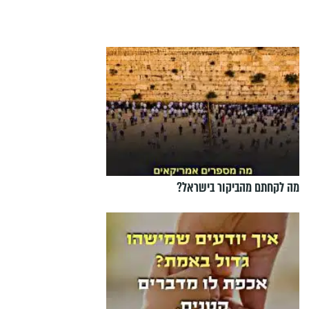
מה לקחתם מהביקור בישראל?