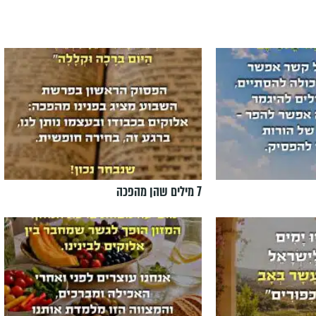
7 מילים שהן מהפכה