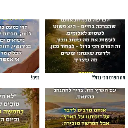
מה הפרס הכי גדול?
בנים!