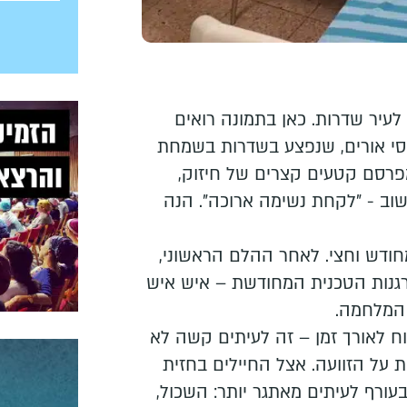
 לעיר שדרות. כאן בתמונה רואים
סי אורים, שנפצע בשדרות בשמחת
 מפרסם קטעים קצרים של חיזוק,
וב - "לקחת נשימה ארוכה". הנה
חודש וחצי. לאחר ההלם הראשוני,
גנות הטכנית המחודשת – איש איש
 המלחמה.
ח לאורך זמן – זה לעיתים קשה לא
על הזוועה. אצל החיילים בחזית
עורף לעיתים מאתגר יותר: השכול,