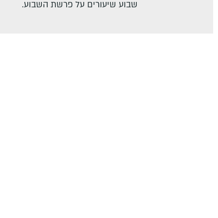
שבוע שיעורים על פרשת השבוע.