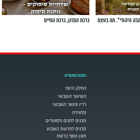
הבה היהודי". מה בעצם
ברכת המזון, ברכת החיים
כתבות ומאמרים
החלק היומי
השיעור השבועי
רדיו והטור השבועי
טלוויזיה
תכנים לחגים ולמועדים
תכנים לפרשת השבוע
תוכן נוסף ברשת