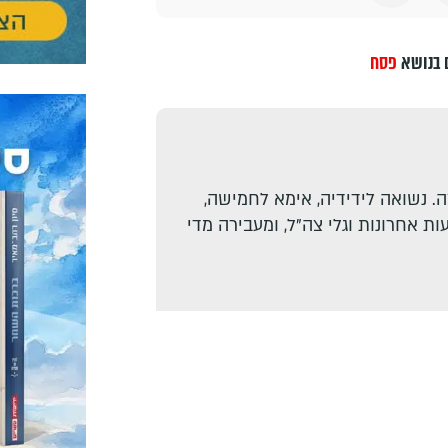
 בנושא
פסח
. נשואה לידידיה, אימא לחמישה,
ת אחרונות וגלי צה"ל, ומעבירה מדי