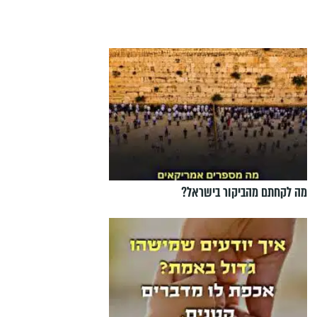
מה לקחתם מהביקור בישראל?