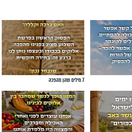
7 מילים שהן מהפכה