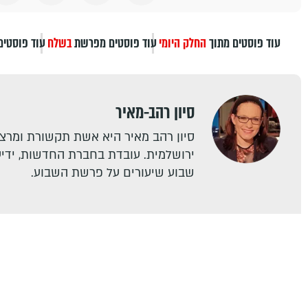
עוד פוסטים מתוך
החלק היומי
עוד פוסטים מפרשת
בשלח
עוד פוסטים
סיון רהב-מאיר
סיון רהב מאיר היא אשת תקשורת ומרצה
ירושלמית. עובדת בחברת החדשות, ידיעו
שבוע שיעורים על פרשת השבוע.