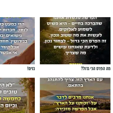
מה הפרס הכי גדול?
בנים!